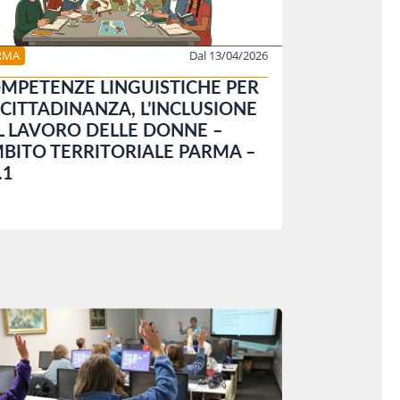
RMA
Dal 13/04/2026
MPETENZE LINGUISTICHE PER
 CITTADINANZA, L’INCLUSIONE
IL LAVORO DELLE DONNE –
BITO TERRITORIALE PARMA –
.1