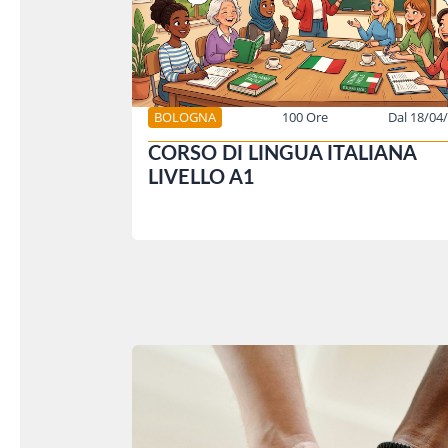
BOLOGNA
100 Ore
Dal 18/04
CORSO DI LINGUA ITALIANA
LIVELLO A1