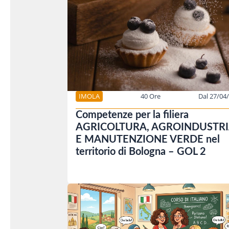
IMOLA
40 Ore
Dal 27/04
Competenze per la filiera
AGRICOLTURA, AGROINDUSTRI
E MANUTENZIONE VERDE nel
territorio di Bologna – GOL 2