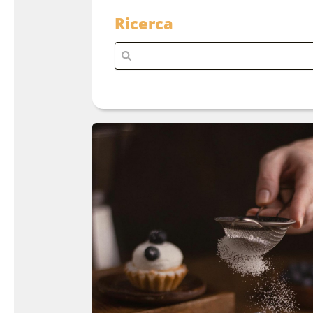
Ricerca