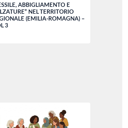
ESSILE, ABBIGLIAMENTO E
LZATURE” NEL TERRITORIO
GIONALE (EMILIA-ROMAGNA) –
L 3