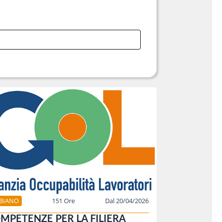
BBIANO
151 Ore
Dal 20/04/2026
MPETENZE PER LA FILIERA