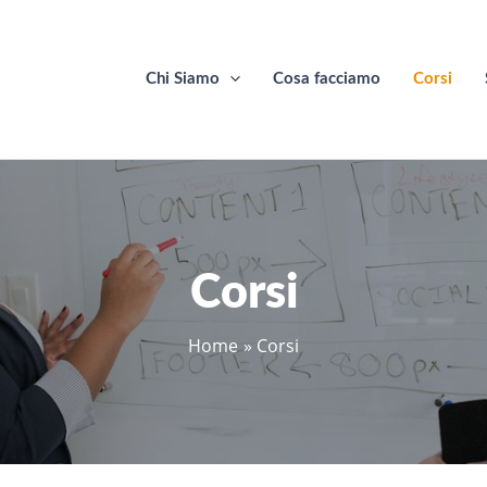
Chi Siamo
Cosa facciamo
Corsi
Corsi
Home
Corsi