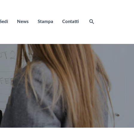
Cerca
Sedi
News
Stampa
Contatti