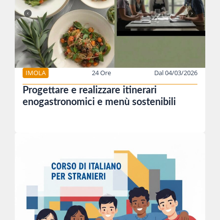
IMOLA
24 Ore
Dal 04/03/2026
Progettare e realizzare itinerari
enogastronomici e menù sostenibili