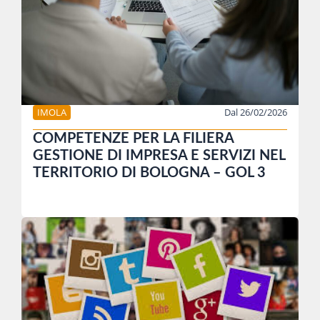
IMOLA
Dal 26/02/2026
COMPETENZE PER LA FILIERA
GESTIONE DI IMPRESA E SERVIZI NEL
TERRITORIO DI BOLOGNA – GOL 3