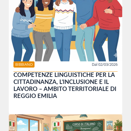
BIBBIANO
Dal 02/03/2026
COMPETENZE LINGUISTICHE PER LA
CITTADINANZA, L’INCLUSIONE E IL
LAVORO – AMBITO TERRITORIALE DI
REGGIO EMILIA