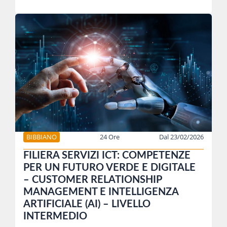
BIBBIANO
24 Ore
Dal 23/02/2026
FILIERA SERVIZI ICT: COMPETENZE
PER UN FUTURO VERDE E DIGITALE
– CUSTOMER RELATIONSHIP
MANAGEMENT E INTELLIGENZA
ARTIFICIALE (AI) – LIVELLO
INTERMEDIO