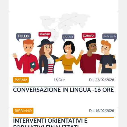
PARMA
16 Ore
Dal 23/02/2026
CONVERSAZIONE IN LINGUA -16 ORE
BIBBIANO
Dal 16/02/2026
INTERVENTI ORIENTATIVI E