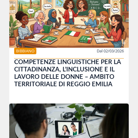
BIBBIANO
Dal 02/03/2026
COMPETENZE LINGUISTICHE PER LA
CITTADINANZA, L’INCLUSIONE E IL
LAVORO DELLE DONNE – AMBITO
TERRITORIALE DI REGGIO EMILIA