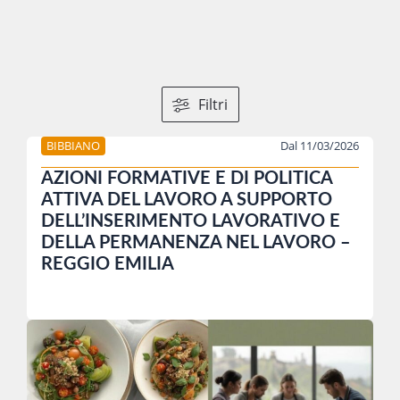
Filtri
BIBBIANO
Dal 11/03/2026
AZIONI FORMATIVE E DI POLITICA
ATTIVA DEL LAVORO A SUPPORTO
DELL’INSERIMENTO LAVORATIVO E
DELLA PERMANENZA NEL LAVORO –
REGGIO EMILIA