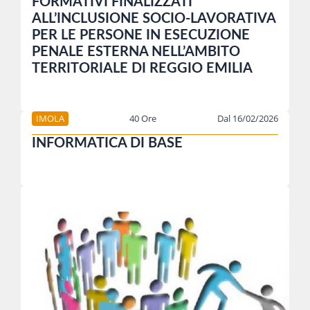
FORMATIVI FINALIZZATI
ALL’INCLUSIONE SOCIO-LAVORATIVA
PER LE PERSONE IN ESECUZIONE
PENALE ESTERNA NELL’AMBITO
TERRITORIALE DI REGGIO EMILIA
IMOLA
40 Ore
Dal 16/02/2026
INFORMATICA DI BASE