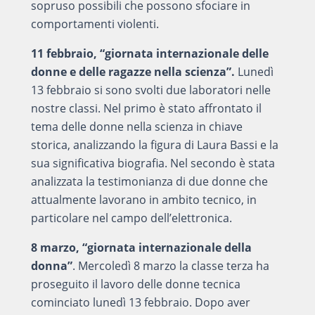
sopruso possibili che possono sfociare in
comportamenti violenti.
11 febbraio, “giornata internazionale delle
donne e delle ragazze nella scienza”.
Lunedì
13 febbraio si sono svolti due laboratori nelle
nostre classi. Nel primo è stato affrontato il
tema delle donne nella scienza in chiave
storica, analizzando la figura di Laura Bassi e la
sua significativa biografia. Nel secondo è stata
analizzata la testimonianza di due donne che
attualmente lavorano in ambito tecnico, in
particolare nel campo dell’elettronica.
8 marzo, “giornata internazionale della
donna”
. Mercoledì 8 marzo la classe terza ha
proseguito il lavoro delle donne tecnica
cominciato lunedì 13 febbraio. Dopo aver