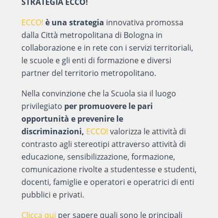
STRATEGIA ECCO!
ECCO!
è una strategia
innovativa promossa
dalla Città metropolitana di Bologna in
collaborazione e in rete con i servizi territoriali,
le scuole e gli enti di formazione e diversi
partner del territorio metropolitano.
Nella convinzione che la Scuola sia il luogo
privilegiato
per promuovere le pari
opportunità e prevenire le
discriminazioni,
ECCO!
valorizza le attività di
contrasto agli stereotipi attraverso attività di
educazione, sensibilizzazione, formazione,
comunicazione rivolte a studentesse e studenti,
docenti, famiglie e operatori e operatrici di enti
pubblici e privati.
Clicca qui
per sapere quali sono le principali