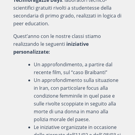
Technoragazze Days
: laboratori tecnico-
scientifici gratuiti rivolti a studentesse della
secondaria di primo grado, realizzati in logica di
peer education.
Quest’anno con le nostre classi stiamo
realizzando le seguenti
iniziative
personalizzate:
Un approfondimento, a partire dal
recente film, sul “caso Braibanti”
Un approfondimento sulla situazione
in Iran, con particolare focus alla
condizione femminile in quel pase e
sulle rivolte scoppiate in seguito alla
morte di una donna in mano alla
polizia morale del paese.
Le iniziative organizzate in occasione