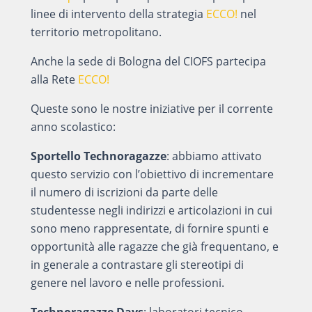
linee di intervento della strategia
ECCO!
nel
territorio metropolitano.
Anche la sede di Bologna del CIOFS partecipa
alla Rete
ECCO!
Queste sono le nostre iniziative per il corrente
anno scolastico:
Sportello Technoragazze
: abbiamo attivato
questo servizio con l’obiettivo di incrementare
il numero di iscrizioni da parte delle
studentesse negli indirizzi e articolazioni in cui
sono meno rappresentate, di fornire spunti e
opportunità alle ragazze che già frequentano, e
in generale a contrastare gli stereotipi di
genere nel lavoro e nelle professioni.