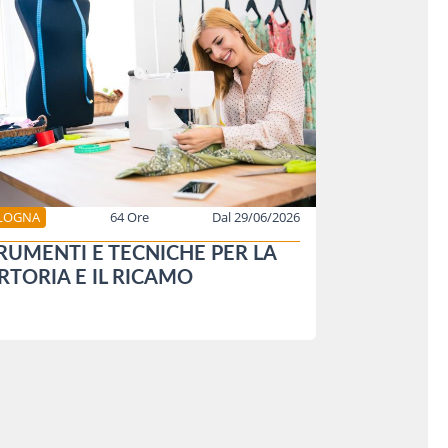
LOGNA
64 Ore
Dal 29/06/2026
RUMENTI E TECNICHE PER LA
RTORIA E IL RICAMO