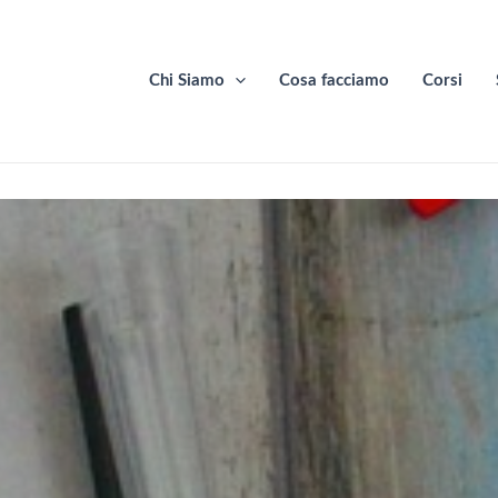
Chi Siamo
Cosa facciamo
Corsi