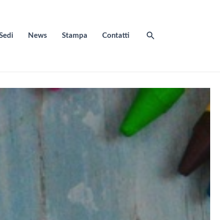
Cerca
Sedi
News
Stampa
Contatti