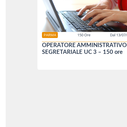
PARMA
150 Ore
Dal 13/07
OPERATORE AMMINISTRATIVO
SEGRETARIALE UC 3 – 150 ore