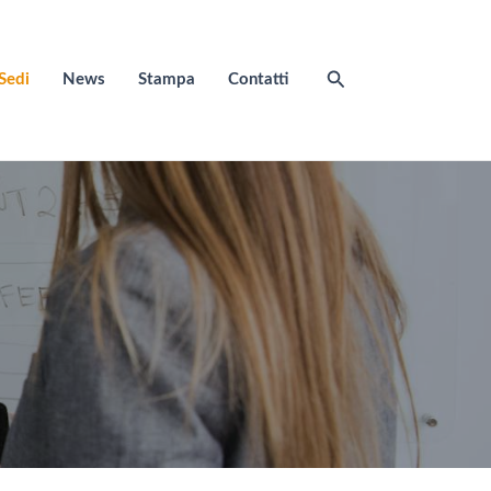
Cerca
Sedi
News
Stampa
Contatti