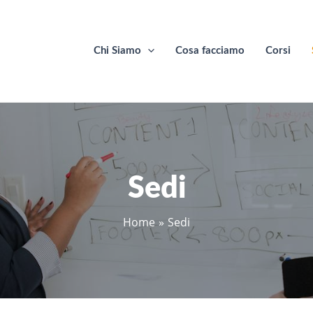
Chi Siamo
Cosa facciamo
Corsi
Sedi
Home
Sedi