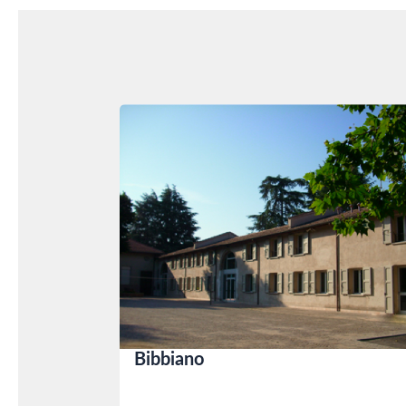
Bibbiano