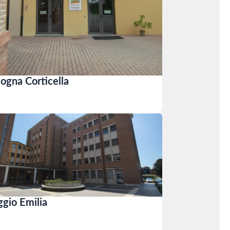
ogna Corticella
gio Emilia