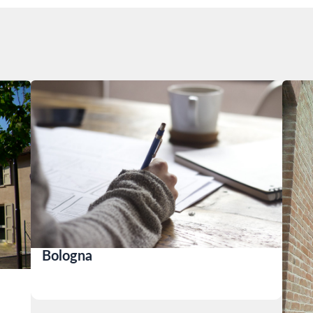
Bologna