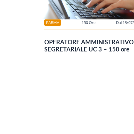
PARMA
150 Ore
Dal 13/07
OPERATORE AMMINISTRATIVO
SEGRETARIALE UC 3 – 150 ore