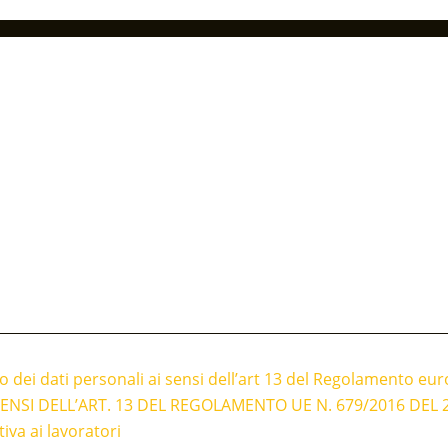
 dei dati personali ai sensi dell’art 13 del Regolamento eu
ENSI DELL’ART. 13 DEL REGOLAMENTO UE N. 679/2016 DEL 2
iva ai lavoratori