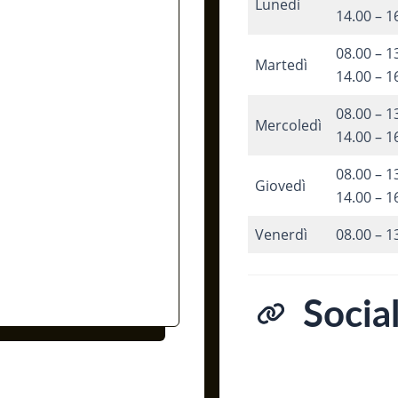
Lunedì
14.00 – 1
08.00 – 1
Martedì
14.00 – 1
08.00 – 1
Mercoledì
14.00 – 1
08.00 – 1
Giovedì
14.00 – 1
Venerdì
08.00 – 1
Socia
Facebo
Inst
Yo
L