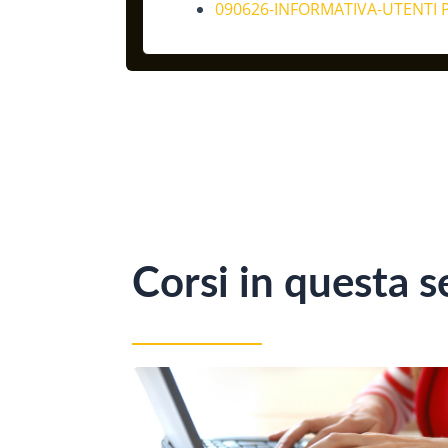
090626-INFORMATIVA-UTENTI 
Corsi in questa 