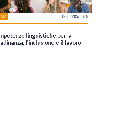
RMA
Dal 26/05/2026
petenze linguistiche per la
tadinanza, l’inclusione e il lavoro