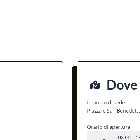
Dove
Indirizzo di sede:
Piazzale San Benedetto
Orario di apertura:
08.00 – 1