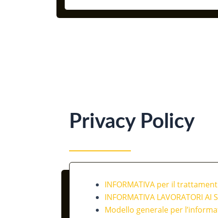
Privacy Policy
INFORMATIVA per il trattamento
INFORMATIVA LAVORATORI AI S
Modello generale per l’informat