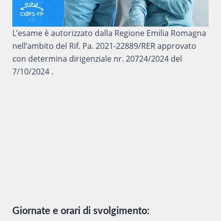
L’esame è autorizzato dalla Regione Emilia Romagna
nell’ambito del Rif. Pa. 2021-22889/RER approvato
con determina dirigenziale nr. 20724/2024 del
7/10/2024 .
Giornate e orari di svolgimento: