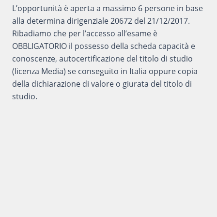
L’opportunità è aperta a massimo 6 persone in base
alla determina dirigenziale 20672 del 21/12/2017.
Ribadiamo che per l’accesso all’esame è
OBBLIGATORIO il possesso della scheda capacità e
conoscenze, autocertificazione del titolo di studio
(licenza Media) se conseguito in Italia oppure copia
della dichiarazione di valore o giurata del titolo di
studio.