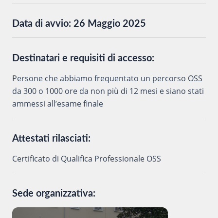
Data di avvio:
26 Maggio 2025
Destinatari e requisiti di accesso:
Persone che abbiamo frequentato un percorso OSS
da 300 o 1000 ore da non più di 12 mesi e siano stati
ammessi all’esame finale
Attestati rilasciati:
Certificato di Qualifica Professionale OSS
Sede organizzativa: