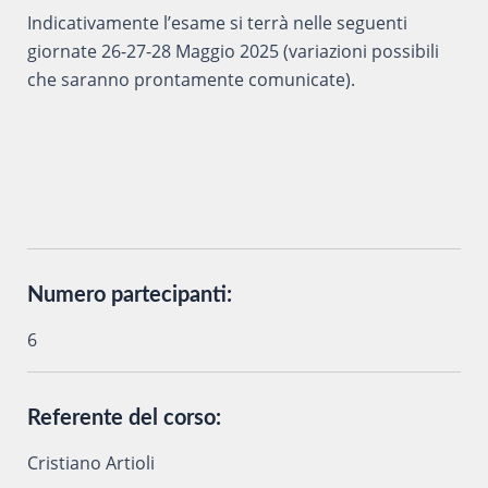
Indicativamente l’esame si terrà nelle seguenti
giornate 26-27-28 Maggio 2025 (variazioni possibili
che saranno prontamente comunicate).
Numero partecipanti:
6
Referente del corso:
Cristiano Artioli