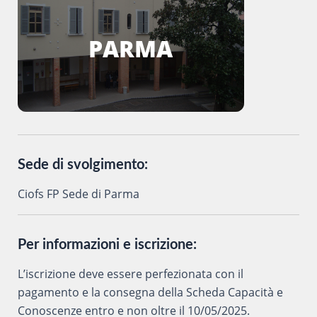
PARMA
Sede di svolgimento:
Ciofs FP Sede di Parma
Per informazioni e iscrizione:
L’iscrizione deve essere perfezionata con il
pagamento e la consegna della Scheda Capacità e
Conoscenze entro e non oltre il 10/05/2025.