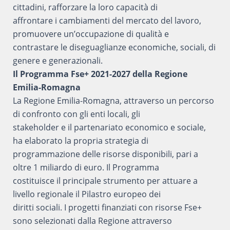
cittadini, rafforzare la loro capacità di
affrontare i cambiamenti del mercato del lavoro,
promuovere un’occupazione di qualità e
contrastare le diseguaglianze economiche, sociali, di
genere e generazionali.
Il Programma Fse+ 2021-2027 della Regione
Emilia-Romagna
La Regione Emilia-Romagna, attraverso un percorso
di confronto con gli enti locali, gli
stakeholder e il partenariato economico e sociale,
ha elaborato la propria strategia di
programmazione delle risorse disponibili, pari a
oltre 1 miliardo di euro. Il Programma
costituisce il principale strumento per attuare a
livello regionale il Pilastro europeo dei
diritti sociali. I progetti finanziati con risorse Fse+
sono selezionati dalla Regione attraverso