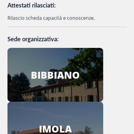
Attestati rilasciati:
Rilascio scheda capacità e conoscenze.
Sede organizzativa:
BIBBIANO
IMOLA