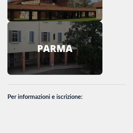
PARMA
Per informazioni e iscrizione: