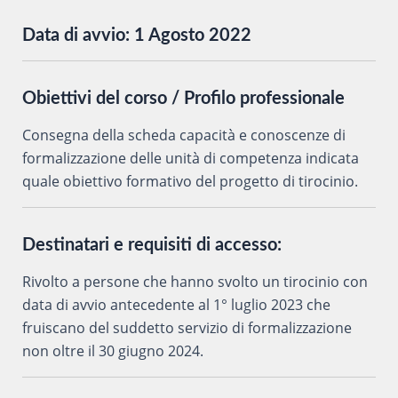
Data di avvio:
1 Agosto 2022
Obiettivi del corso / Profilo professionale
Consegna della scheda capacità e conoscenze di
formalizzazione delle unità di competenza indicata
quale obiettivo formativo del progetto di tirocinio.
Destinatari e requisiti di accesso:
Rivolto a
persone che hanno svolto un tirocinio con
data di avvio
antecedente al 1° luglio 2023 che
fruiscano del suddetto servizio
di formalizzazione
non oltre il 30 giugno 2024.