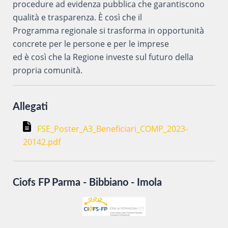
procedure ad evidenza pubblica che garantiscono
qualità e trasparenza. È così che il
Programma regionale si trasforma in opportunità
concrete per le persone e per le imprese
ed è così che la Regione investe sul futuro della
propria comunità.
Allegati
FSE_Poster_A3_Beneficiari_COMP_2023-
20142.pdf
Ciofs FP Parma - Bibbiano - Imola