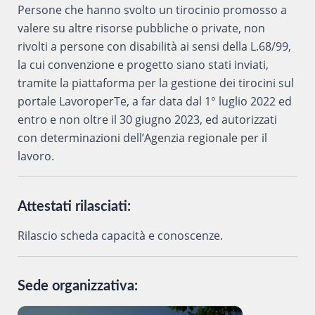
P
ersone che hanno svolto un tirocinio promosso a
valere su altre risorse pubbliche o private, non
rivolti a persone con disabilità ai sensi della L.68/99,
la cui convenzione e progetto siano stati inviati,
tramite la piattaforma per la gestione dei tirocini sul
portale LavoroperTe, a far data dal 1° luglio 2022 ed
entro e non oltre il 30 giugno 2023, ed autorizzati
con determinazioni dell’Agenzia regionale per il
lavoro.
Attestati rilasciati:
Rilascio scheda capacità e conoscenze.
Sede organizzativa: