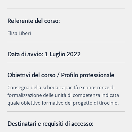
Referente del corso:
Elisa Liberi
Data di avvio:
1 Luglio 2022
Obiettivi del corso / Profilo professionale
Consegna della scheda capacità e conoscenze di
formalizzazione delle unità di competenza indicata
quale obiettivo formativo del progetto di tirocinio.
Destinatari e requisiti di accesso: