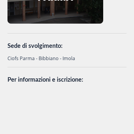
Sede di svolgimento:
Ciofs Parma - Bibbiano - Imola
Per informazioni e iscrizione: