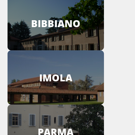
BIBBIANO
IMOLA
PARMA