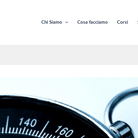
Chi Siamo
Cosa facciamo
Corsi