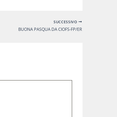
SUCCESSIVO
BUONA PASQUA DA CIOFS-FP/ER