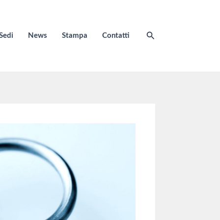
Cerca
Sedi
News
Stampa
Contatti