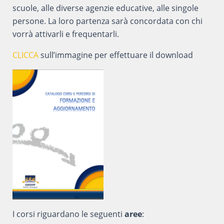
scuole, alle diverse agenzie educative, alle singole
persone. La loro partenza sarà concordata con chi
vorrà attivarli e frequentarli.
CLICCA
sull’immagine per effettuare il download
I corsi riguardano le seguenti
aree
: