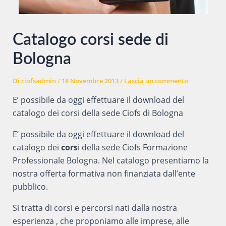
Catalogo corsi sede di
Bologna
Di
ciofsadmin
/
18 Novembre 2013
/
Lascia un commento
E’ possibile da oggi effettuare il download del
catalogo dei corsi della sede Ciofs di Bologna
E’ possibile da oggi effettuare il download del
catalogo dei
cors
i della sede Ciofs Formazione
Professionale Bologna. Nel catalogo presentiamo la
nostra offerta formativa non finanziata dall’ente
pubblico.
Si tratta di corsi e percorsi nati dalla nostra
esperienza , che proponiamo alle imprese, alle