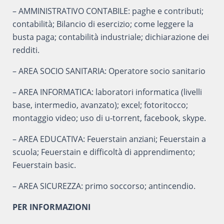
– AMMINISTRATIVO CONTABILE: paghe e contributi;
contabilità; Bilancio di esercizio; come leggere la
busta paga; contabilità industriale; dichiarazione dei
redditi.
– AREA SOCIO SANITARIA: Operatore socio sanitario
– AREA INFORMATICA: laboratori informatica (livelli
base, intermedio, avanzato); excel; fotoritocco;
montaggio video; uso di u-torrent, facebook, skype.
– AREA EDUCATIVA: Feuerstain anziani; Feuerstain a
scuola; Feuerstain e difficoltà di apprendimento;
Feuerstain basic.
– AREA SICUREZZA: primo soccorso; antincendio.
PER INFORMAZIONI