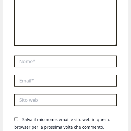
Nome*
Email*
Sito
web
Salva il mio nome, email e sito web in questo
browser per la prossima volta che commento.