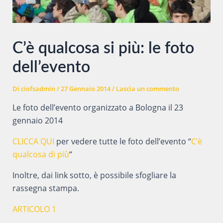
C’è qualcosa si più: le foto
dell’evento
Di
ciofsadmin
/
27 Gennaio 2014
/
Lascia un commento
Le foto dell’evento organizzato a Bologna il 23
gennaio 2014
CLICCA QUI
per vedere tutte le foto dell’evento “
C’è
qualcosa di più
“
Inoltre, dai link sotto, è possibile sfogliare la
rassegna stampa.
ARTICOLO 1