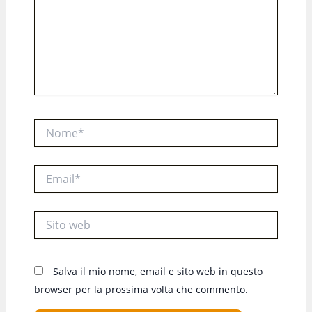
Nome*
Email*
Sito
web
Salva il mio nome, email e sito web in questo
browser per la prossima volta che commento.