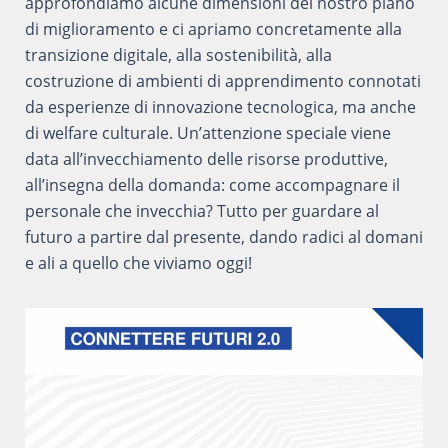
approfondiamo alcune dimensioni del nostro piano
di miglioramento e ci apriamo concretamente alla
transizione digitale, alla sostenibilità, alla
costruzione di ambienti di apprendimento connotati
da esperienze di innovazione tecnologica, ma anche
di welfare culturale. Un’attenzione speciale viene
data all’invecchiamento delle risorse produttive,
all’insegna della domanda: come accompagnare il
personale che invecchia? Tutto per guardare al
futuro a partire dal presente, dando radici al domani
e ali a quello che viviamo oggi!