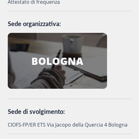
Attestato di frequenza
Sede organizzativa:
BOLOGNA
Sede di svolgimento:
CIOFS-FP/ER ETS Via Jacopo della Quercia 4 Bologna