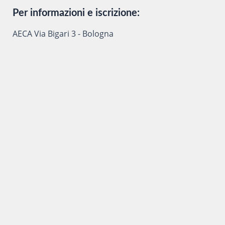
Per informazioni e iscrizione:
AECA Via Bigari 3 - Bologna