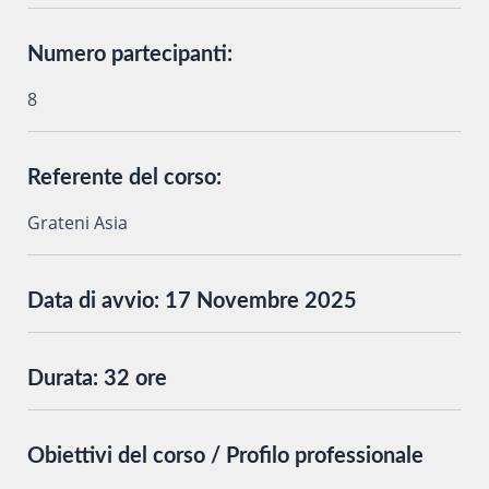
Numero partecipanti:
8
Referente del corso:
Grateni Asia
Data di avvio:
17 Novembre 2025
Durata:
32 ore
Obiettivi del corso / Profilo professionale