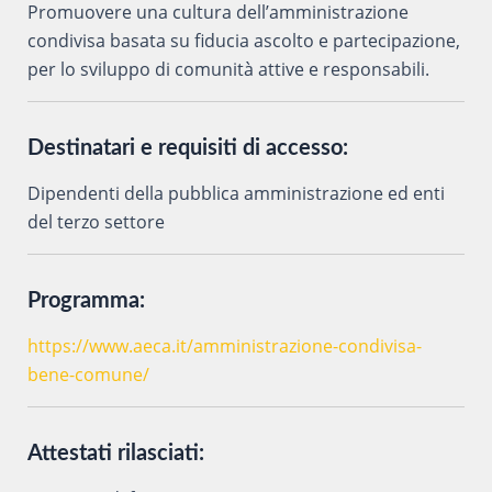
Promuovere una cultura dell’amministrazione
condivisa basata su fiducia ascolto e partecipazione,
per lo sviluppo di comunità attive e responsabili.
Destinatari e requisiti di accesso:
Dipendenti della pubblica amministrazione ed enti
del terzo settore
Programma:
https://www.aeca.it/amministrazione-condivisa-
bene-comune/
Attestati rilasciati: