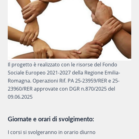
Il progetto è realizzato con le risorse del Fondo
Sociale Europeo 2021-2027 della Regione Emilia-
Romagna. Operazioni Rif. PA 25-23959/RER e 25-
23960/RER approvate con DGR n.870/2025 del
09.06.2025
Giornate e orari di svolgimento:
I corsi si svolgeranno in orario diurno