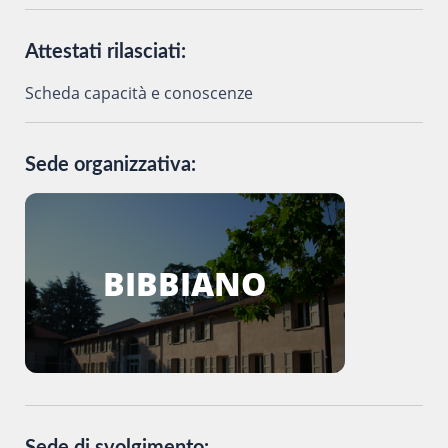
Attestati rilasciati:
Scheda capacità e conoscenze
Sede organizzativa:
BIBBIANO