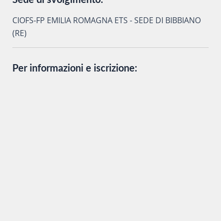
Sede di svolgimento:
CIOFS-FP EMILIA ROMAGNA ETS - SEDE DI BIBBIANO
(RE)
Per informazioni e iscrizione: