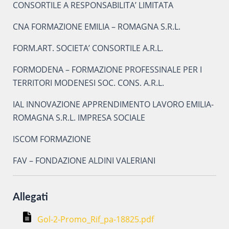
CONSORTILE A RESPONSABILITA’ LIMITATA
CNA FORMAZIONE EMILIA – ROMAGNA S.R.L.
FORM.ART. SOCIETA’ CONSORTILE A.R.L.
FORMODENA – FORMAZIONE PROFESSINALE PER I
TERRITORI MODENESI SOC. CONS. A.R.L.
IAL INNOVAZIONE APPRENDIMENTO LAVORO EMILIA-
ROMAGNA S.R.L. IMPRESA SOCIALE
ISCOM FORMAZIONE
FAV – FONDAZIONE ALDINI VALERIANI
Allegati
Gol-2-Promo_Rif_pa-18825.pdf