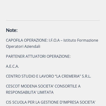
Note:
CAPOFILA OPERAZIONE: I.F.O.A – Istituto Formazione
Operatori Aziendali
PARTENER ATTUATORI OPERAZIONE:
A.E.C.A.
CENTRO STUDIO E LAVORO “LA CREMERIA” S.R.L.
CESCOT MODENA SOCIETA’ CONSORTILE A
RESPONSABILITA’ LIMITATA
CIS SCUOLA PER LA GESTIONE D’IMPRESA SOCIETA’