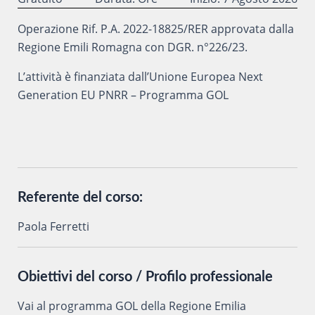
Operazione Rif. P.A. 2022-18825/RER approvata dalla
Regione Emili Romagna con DGR. n°226/23.
L’attività è finanziata dall’Unione Europea Next
Generation EU PNRR – Programma GOL
Referente del corso:
Paola Ferretti
Obiettivi del corso / Profilo professionale
Vai al programma GOL della Regione Emilia