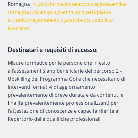
Romagna
https://formazionelavoro.regione.emilia-
romagna.it/piani-programmi-progetti/piano-
attuativo-regionale-gol-garanzia-occupabilita-
lavoratori
Destinatari e requisiti di accesso:
Misure formative per le persone che in esito
all’assessment siano beneficiarie del percorso 2 –
Upskilling del Programma Gol e che necessitano di
interventi formativi di aggiornamento
prevalentemente di breve durata e da contenuti e
finalità prevalentemente professionalizzanti per
l’attestazione di conoscenze e capacità riferite al
Repertorio delle qualifiche professionali.