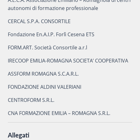
autonomi di formazione professionale
CERCAL S.P.A. CONSORTILE
Fondazione En.A.I.P. Forlì Cesena ETS
FORM.ART. Società Consortile a.r.l
IRECOOP EMILIA-ROMAGNA SOCIETA’ COOPERATIVA
ASSFORM ROMAGNA S.C.A.R.L.
FONDAZIONE ALDINI VALERIANI
CENTROFORM S.R.L.
CNA FORMAZIONE EMILIA – ROMAGNA S.R.L.
Allegati