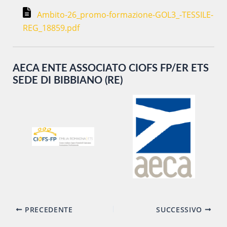
Ambito-26_promo-formazione-GOL3_-TESSILE-
REG_18859.pdf
AECA ENTE ASSOCIATO CIOFS FP/ER ETS
SEDE DI BIBBIANO (RE)
Navigazione
PRECEDENTE
SUCCESSIVO
articoli