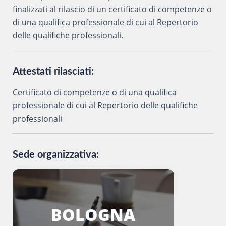
finalizzati al rilascio di un certificato di competenze o
di una qualifica professionale di cui al Repertorio
delle qualifiche professionali.
Attestati rilasciati:
Certificato di competenze o di una qualifica
professionale di cui al Repertorio delle qualifiche
professionali
Sede organizzativa:
BOLOGNA