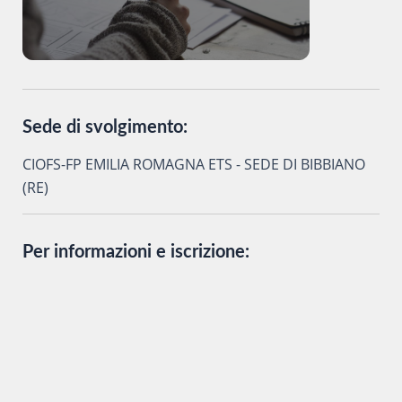
Sede di svolgimento:
CIOFS-FP EMILIA ROMAGNA ETS - SEDE DI BIBBIANO
(RE)
Per informazioni e iscrizione: