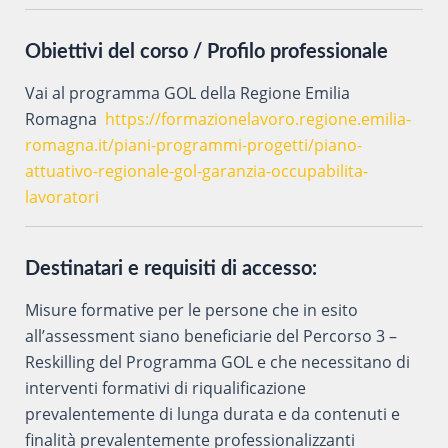
Obiettivi del corso / Profilo professionale
Vai al programma GOL della Regione Emilia
Romagna
https://formazionelavoro.regione.emilia-
romagna.it/piani-programmi-progetti/piano-
attuativo-regionale-gol-garanzia-occupabilita-
lavoratori
Destinatari e requisiti di accesso:
Misure formative per le persone che in esito
all’assessment siano beneficiarie del Percorso 3 –
Reskilling del Programma GOL e che necessitano di
interventi formativi di riqualificazione
prevalentemente di lunga durata e da contenuti e
finalità prevalentemente professionalizzanti