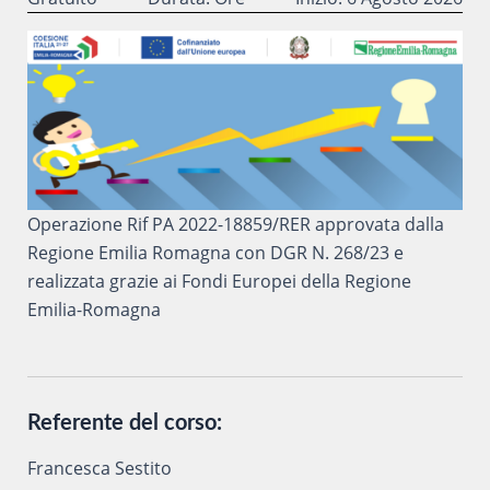
Operazione Rif PA 2022-18859/RER approvata dalla
Regione Emilia Romagna con DGR N. 268/23 e
realizzata grazie ai Fondi Europei della Regione
Emilia-Romagna
Referente del corso:
Francesca Sestito