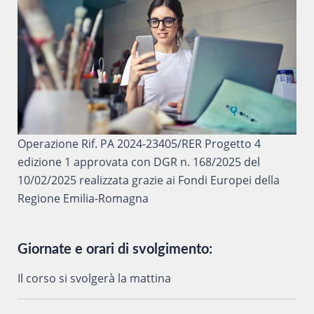
Operazione Rif. PA 2024-23405/RER Progetto 4
edizione 1 approvata con DGR n. 168/2025 del
10/02/2025 realizzata grazie ai Fondi Europei della
Regione Emilia-Romagna
Giornate e orari di svolgimento:
Il corso si svolgerà la mattina