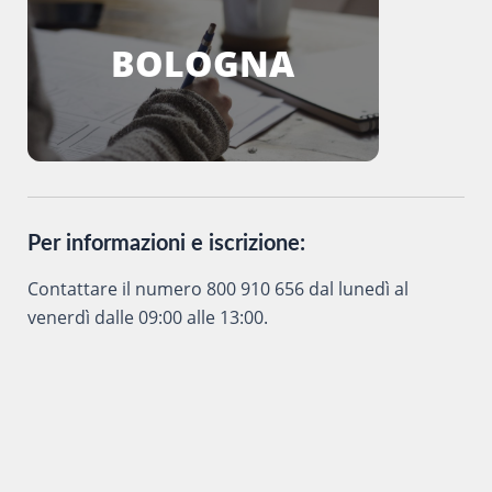
BOLOGNA
Per informazioni e iscrizione:
Contattare il numero 800 910 656 dal lunedì al
venerdì dalle 09:00 alle 13:00.