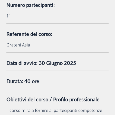
Numero partecipanti:
11
Referente del corso:
Grateni Asia
Data di avvio:
30 Giugno 2025
Durata:
40 ore
Obiettivi del corso / Profilo professionale
Il corso mira a fornire ai partecipanti competenze