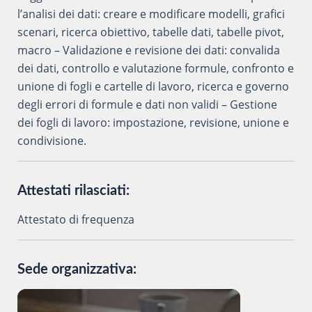
l’analisi dei dati: creare e modificare modelli, grafici
scenari, ricerca obiettivo, tabelle dati, tabelle pivot,
macro – Validazione e revisione dei dati: convalida
dei dati, controllo e valutazione formule, confronto e
unione di fogli e cartelle di lavoro, ricerca e governo
degli errori di formule e dati non validi – Gestione
dei fogli di lavoro: impostazione, revisione, unione e
condivisione.
Attestati rilasciati:
Attestato di frequenza
Sede organizzativa: