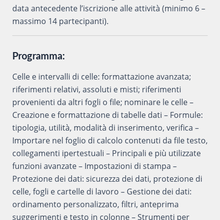
data antecedente l’iscrizione alle attività (minimo 6 –
massimo 14 partecipanti).
Programma:
Celle e intervalli di celle: formattazione avanzata;
riferimenti relativi, assoluti e misti; riferimenti
provenienti da altri fogli o file; nominare le celle –
Creazione e formattazione di tabelle dati – Formule:
tipologia, utilità, modalità di inserimento, verifica –
Importare nel foglio di calcolo contenuti da file testo,
collegamenti ipertestuali – Principali e più utilizzate
funzioni avanzate – Impostazioni di stampa –
Protezione dei dati: sicurezza dei dati, protezione di
celle, fogli e cartelle di lavoro – Gestione dei dati:
ordinamento personalizzato, filtri, anteprima
suggerimenti e testo in colonne – Strumenti per