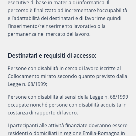
esecutive di base in materia di informatica. Il
percorso è finalizzato ad incrementare l’occupabilità
e l’adattabilità dei destinatari e di favorirne quindi
l’inserimento/reinserimento lavorativo o la
permanenza nel mercato del lavoro.
Destinatari e requisiti di accesso:
Persone con disabilità in cerca di lavoro iscritte al
Collocamento mirato secondo quanto previsto dalla
Legge n. 68/1999;
Persone con disabilità ai sensi della Legge n. 68/1999
occupate nonché persone con disabilità acquisita in
costanza di rapporto di lavoro.
I partecipanti alle attività finanziate dovranno essere
residenti o domiciliati in regione Emilia-Romagna in