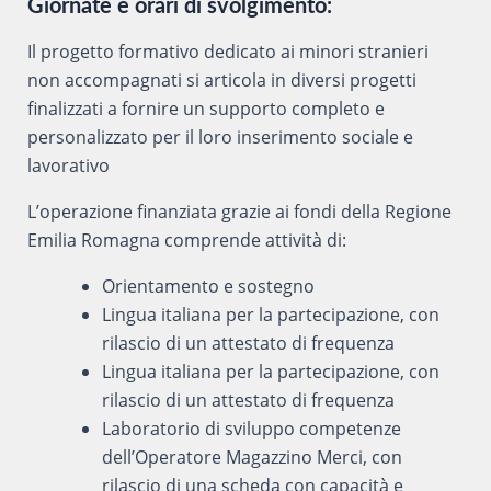
Giornate e orari di svolgimento:
Il progetto formativo dedicato ai minori stranieri
non accompagnati si articola in diversi progetti
finalizzati a fornire un supporto completo e
personalizzato per il loro inserimento sociale e
lavorativo
L’operazione finanziata grazie ai fondi della Regione
Emilia Romagna comprende attività di:
Orientamento e sostegno
Lingua italiana per la partecipazione, con
rilascio di un attestato di frequenza
Lingua italiana per la partecipazione, con
rilascio di un attestato di frequenza
Laboratorio di sviluppo competenze
dell’Operatore Magazzino Merci, con
rilascio di una scheda con capacità e