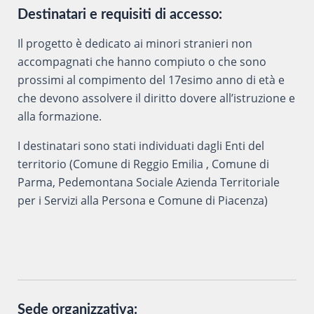
Destinatari e requisiti di accesso:
Il progetto è dedicato ai minori stranieri non
accompagnati che hanno compiuto o che sono
prossimi al compimento del 17esimo anno di età e
che devono assolvere il diritto dovere all’istruzione e
alla formazione.
I destinatari sono stati individuati dagli Enti del
territorio (Comune di Reggio Emilia , Comune di
Parma, Pedemontana Sociale Azienda Territoriale
per i Servizi alla Persona e Comune di Piacenza)
Sede organizzativa: