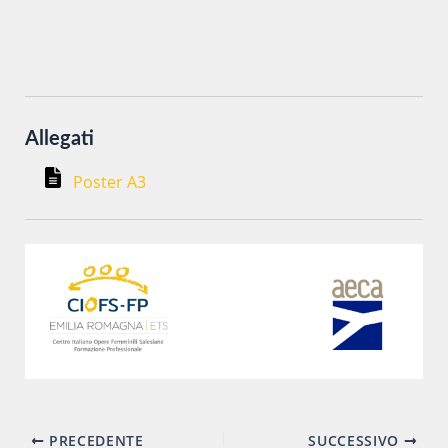
Allegati
Poster A3
Navigazione
PRECEDENTE
SUCCESSIVO