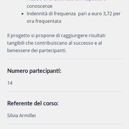
conoscenze
Indennità di frequenza
pari
a euro 3,72 per
ora frequentata
Il progetto si propone di raggiungere risultati
tangibili che contribuiscano al successo e al
benessere dei partecipanti.
Numero partecipanti:
14
Referente del corso:
Silvia Armillei