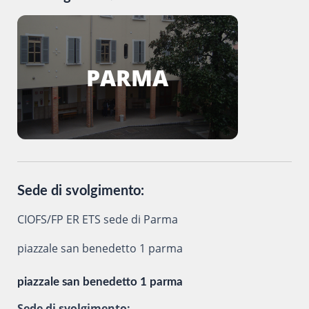
PARMA
Sede di svolgimento:
CIOFS/FP ER ETS sede di Parma
piazzale san benedetto 1 parma
piazzale san benedetto 1 parma
Sede di svolgimento: