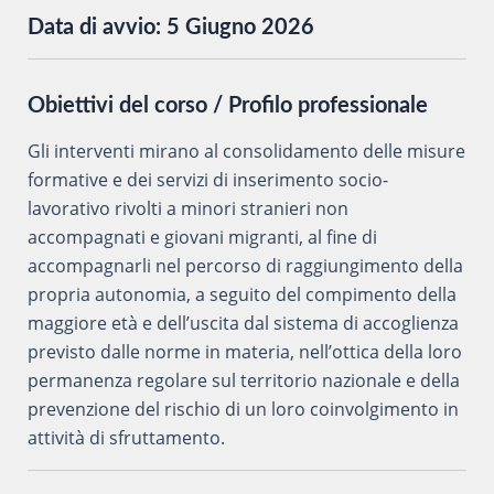
Data di avvio:
5 Giugno 2026
Obiettivi del corso / Profilo professionale
Gli interventi mirano al consolidamento delle misure
formative e dei servizi di inserimento socio-
lavorativo rivolti a minori stranieri non
accompagnati e giovani migranti, al fine di
accompagnarli nel percorso di raggiungimento della
propria autonomia, a seguito del compimento della
maggiore età e dell’uscita dal sistema di accoglienza
previsto dalle norme in materia, nell’ottica della loro
permanenza regolare sul territorio nazionale e della
prevenzione del rischio di un loro coinvolgimento in
attività di sfruttamento.