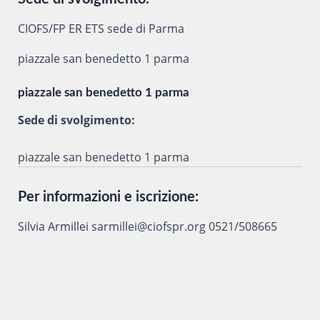
CIOFS/FP ER ETS sede di Parma
piazzale san benedetto 1 parma
piazzale san benedetto 1 parma
Sede di svolgimento:
piazzale san benedetto 1 parma
Per informazioni e iscrizione:
Silvia Armillei sarmillei@ciofspr.org 0521/508665