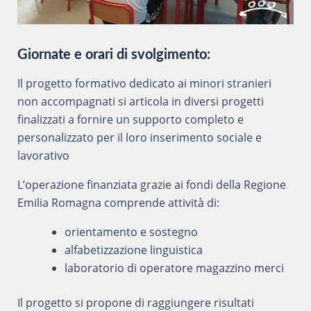
Giornate e orari di svolgimento:
Il progetto formativo dedicato ai minori stranieri
non accompagnati si articola in diversi progetti
finalizzati a fornire un supporto completo e
personalizzato per il loro inserimento sociale e
lavorativo
L’operazione finanziata grazie ai fondi della Regione
Emilia Romagna comprende attività di:
orientamento e sostegno
alfabetizzazione linguistica
laboratorio di operatore magazzino merci
Il progetto si propone di raggiungere risultati