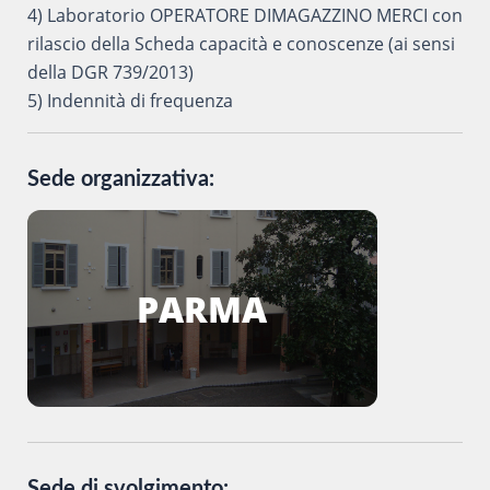
4) Laboratorio OPERATORE DIMAGAZZINO MERCI con
rilascio della Scheda capacità e conoscenze (ai sensi
della DGR 739/2013)
5) Indennità di frequenza
Sede organizzativa:
PARMA
Sede di svolgimento: