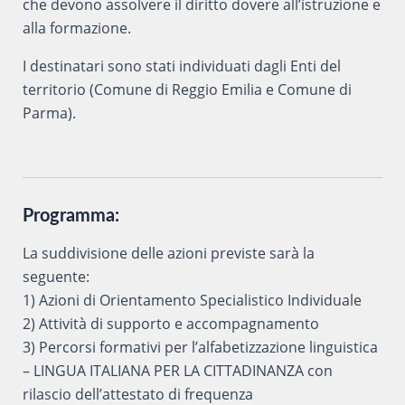
che devono assolvere il diritto dovere all’istruzione e
alla formazione.
I destinatari sono stati individuati dagli Enti del
territorio (Comune di Reggio Emilia e Comune di
Parma).
Programma:
La suddivisione delle azioni previste sarà la
seguente:
1) Azioni di Orientamento Specialistico Individuale
2) Attività di supporto e accompagnamento
3) Percorsi formativi per l’alfabetizzazione linguistica
– LINGUA ITALIANA PER LA CITTADINANZA con
rilascio dell’attestato di frequenza