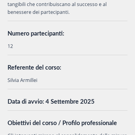
tangibili che contribuiscano al successo e al
benessere dei partecipanti.
Numero partecipanti:
12
Referente del corso:
Silvia Armillei
Data di avvio:
4 Settembre 2025
Obiettivi del corso / Profilo professionale