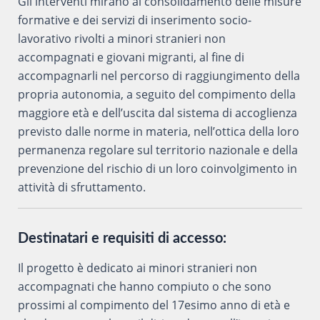
Gli interventi mirano al consolidamento delle misure
formative e dei servizi di inserimento socio-
lavorativo rivolti a minori stranieri non
accompagnati e giovani migranti, al fine di
accompagnarli nel percorso di raggiungimento della
propria autonomia, a seguito del compimento della
maggiore età e dell’uscita dal sistema di accoglienza
previsto dalle norme in materia, nell’ottica della loro
permanenza regolare sul territorio nazionale e della
prevenzione del rischio di un loro coinvolgimento in
attività di sfruttamento.
Destinatari e requisiti di accesso:
Il progetto è dedicato ai minori stranieri non
accompagnati che hanno compiuto o che sono
prossimi al compimento del 17esimo anno di età e