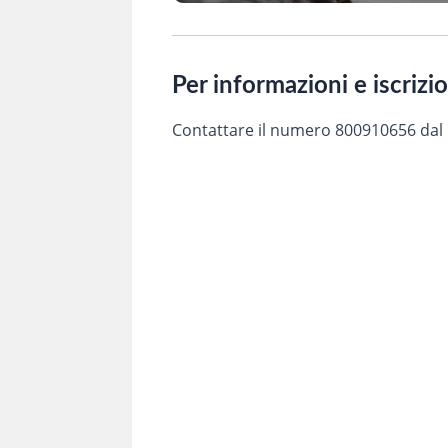
Per informazioni e iscrizi
Contattare il numero 800910656 dal lu