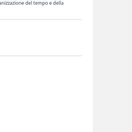
ganizzazione del tempo e della