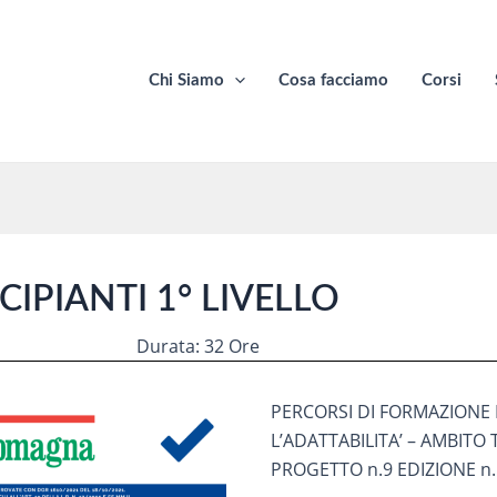
Chi Siamo
Cosa facciamo
Corsi
CIPIANTI 1° LIVELLO
Durata: 32 Ore
PERCORSI DI FORMAZIONE 
L’ADATTABILITA’ – AMBITO
PROGETTO n.9 EDIZIONE n.