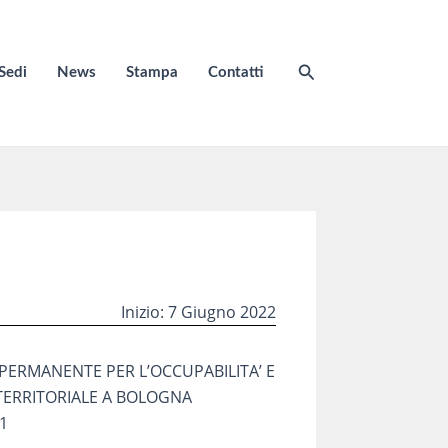
Cerca
Sedi
News
Stampa
Contatti
Inizio: 7 Giugno 2022
PERMANENTE PER L’OCCUPABILITA’ E
 TERRITORIALE A BOLOGNA
1