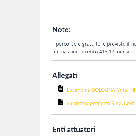
Note:
Il percorso è gratuito;
è previsto il 
un massimo di euro 413,17 mensili.
Allegati
Locandina-BOLOGNA-Corsi_rif
volantino-progetto-9-ed.1.pdf
Enti attuatori