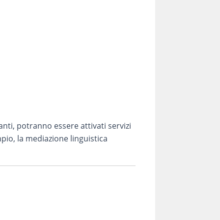
nti, potranno essere attivati servizi
pio, la mediazione linguistica