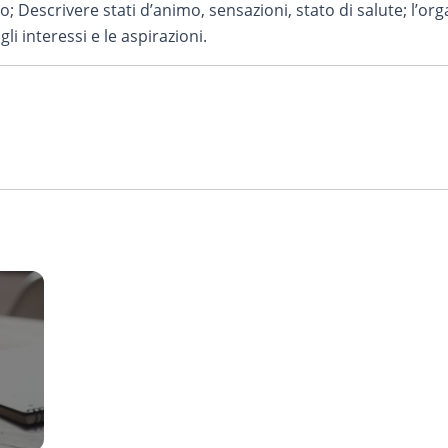
o; Descrivere stati d’animo, sensazioni, stato di salute; l’or
 gli interessi e le aspirazioni.