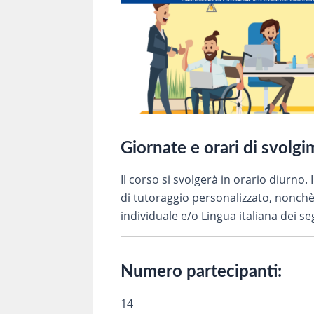
Giornate e orari di svolg
Il corso si svolgerà in orario diurno.
di tutoraggio personalizzato, nonchè 
individuale e/o Lingua italiana dei se
Numero partecipanti:
14