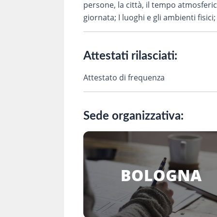
persone, la città, il tempo atmosferic
giornata; I luoghi e gli ambienti fisici;
Attestati rilasciati:
Attestato di frequenza
Sede organizzativa:
BOLOGNA