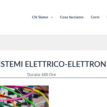
Chi Siamo
Cosa facciamo
Corsi
ISTEMI ELETTRICO-ELETTRON
Durata: 600 Ore