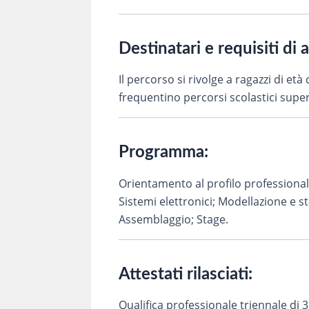
Destinatari e requisiti di 
Il percorso si rivolge a ragazzi di et
frequentino percorsi scolastici superi
Programma:
Orientamento al profilo professionale
Sistemi elettronici; Modellazione e 
Assemblaggio; Stage.
Attestati rilasciati:
Qualifica professionale triennale di 3