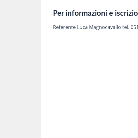
Per informazioni e iscrizi
Referente Luca Magnocavallo tel. 05