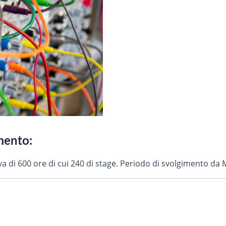
imento:
a di 600 ore di cui 240 di stage. Periodo di svolgimento d