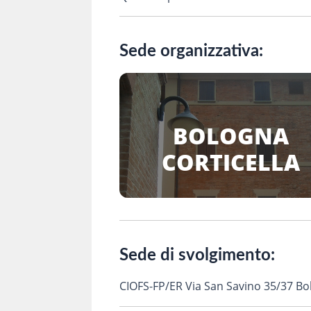
Sede organizzativa:
BOLOGNA
CORTICELLA
Sede di svolgimento:
CIOFS-FP/ER Via San Savino 35/37 B