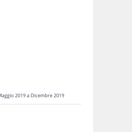
a Maggio 2019 a Dicembre 2019