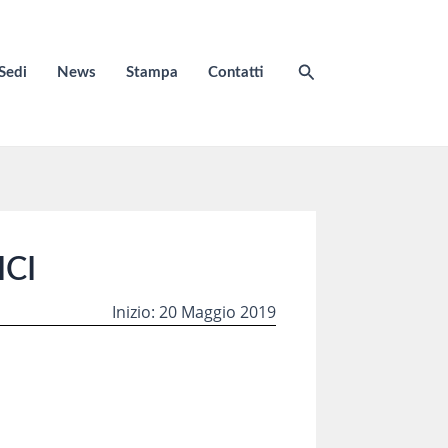
Cerca
Sedi
News
Stampa
Contatti
ICI
Inizio: 20 Maggio 2019