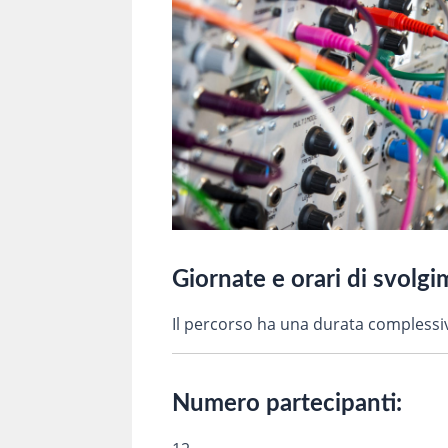
Giornate e orari di svolg
Il percorso ha una durata complessiv
Numero partecipanti: