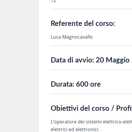
12
Referente del corso:
Luca Magnocavallo
Data di avvio:
20 Maggio
Durata:
600 ore
Obiettivi del corso / Prof
L’operatore dei sistemi elettrico-elet
elettrici ed elettronici.