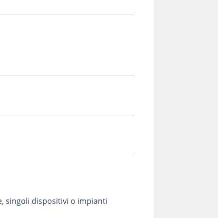
 singoli dispositivi o impianti