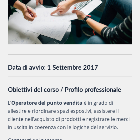
Data di avvio:
1 Settembre 2017
Obiettivi del corso / Profilo professionale
L’
Operatore del punto vendita
è in grado di
allestire e riordinare spazi espostivi, assistere il
cliente nell’acquisto di prodotti e registrare le merci
in uscita in coerenza con le logiche del servizio.