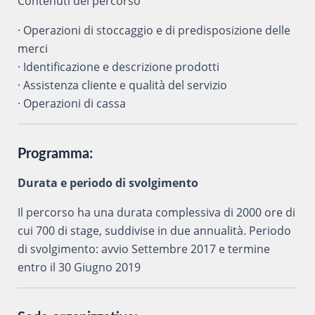
Contenuti del percorso
· Operazioni di stoccaggio e di predisposizione delle
merci
· Identificazione e descrizione prodotti
· Assistenza cliente e qualità del servizio
· Operazioni di cassa
Programma:
Durata e periodo di svolgimento
Il percorso ha una durata complessiva di 2000 ore di
cui 700 di stage, suddivise in due annualità. Periodo
di svolgimento: avvio Settembre 2017 e termine
entro il 30 Giugno 2019