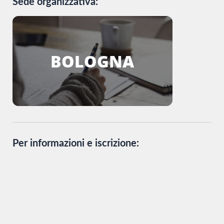
Sede organizzativa:
BOLOGNA
Per informazioni e iscrizione: