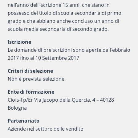
nell’anno dell’iscrizione 15 anni, che siano in
possesso del titolo di scuola secondaria di primo
grado e che abbiano anche concluso un anno di
scuola media secondaria di secondo grado.
Iscrizione
Le domande di preiscrizioni sono aperte da Febbraio
2017 fino al 10 Settembre 2017
Criteri di selezione
Non è prevista selezione.
Ente di formazione
Ciofs-Fp/Er Via Jacopo della Quercia, 4 – 40128
Bologna
Partenariato
Aziende nel settore delle vendite