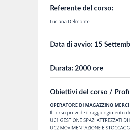
Referente del corso:
Luciana Delmonte
Data di avvio:
15 Settemb
Durata:
2000 ore
Obiettivi del corso / Prof
OPERATORE DI MAGAZZINO MERCI
Il corso prevede il raggiungimento d
UC1 GESTIONE SPAZI ATTREZZATI D
UC2 MOVIMENTAZIONE E STOCCAGG