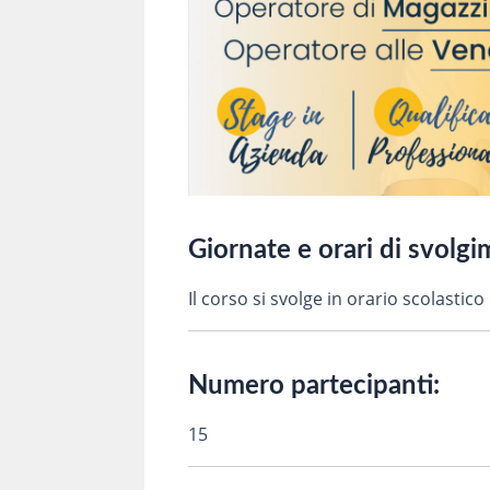
Giornate e orari di svolg
Il corso si svolge in orario scolastic
Numero partecipanti:
15