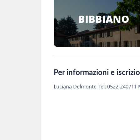
BIBBIANO
Per informazioni e iscrizi
Luciana Delmonte Tel: 0522-240711 M