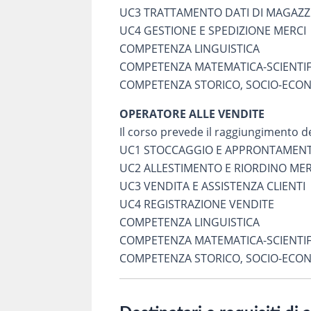
UC3 TRATTAMENTO DATI DI MAGAZZ
UC4 GESTIONE E SPEDIZIONE MERCI
COMPETENZA LINGUISTICA
COMPETENZA MATEMATICA-SCIENTI
COMPETENZA STORICO, SOCIO-ECO
OPERATORE ALLE VENDITE
Il corso prevede il raggiungimento d
UC1 STOCCAGGIO E APPRONTAMENT
UC2 ALLESTIMENTO E RIORDINO MER
UC3 VENDITA E ASSISTENZA CLIENTI
UC4 REGISTRAZIONE VENDITE
COMPETENZA LINGUISTICA
COMPETENZA MATEMATICA-SCIENTI
COMPETENZA STORICO, SOCIO-ECO