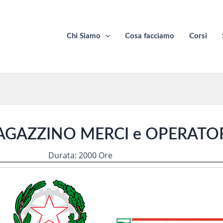
Chi Siamo
Cosa facciamo
Corsi
AGAZZINO MERCI e OPERATOR
Durata: 2000 Ore