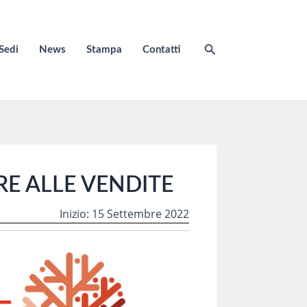
Cerca
Sedi
News
Stampa
Contatti
E ALLE VENDITE
Inizio: 15 Settembre 2022