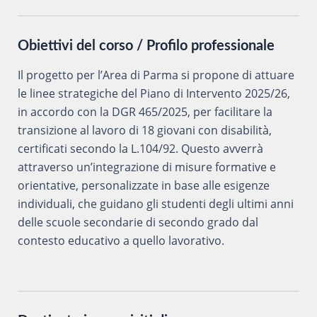
Obiettivi del corso / Profilo professionale
Il progetto per l’Area di Parma si propone di attuare
le linee strategiche del Piano di Intervento 2025/26,
in accordo con la DGR 465/2025, per facilitare la
transizione al lavoro di 18 giovani con disabilità,
certificati secondo la L.104/92. Questo avverrà
attraverso un’integrazione di misure formative e
orientative, personalizzate in base alle esigenze
individuali, che guidano gli studenti degli ultimi anni
delle scuole secondarie di secondo grado dal
contesto educativo a quello lavorativo.