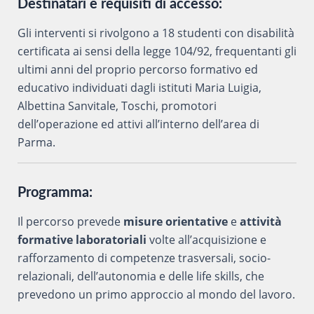
Destinatari e requisiti di accesso:
Gli interventi si rivolgono a 18 studenti con disabilità
certificata ai sensi della legge 104/92, frequentanti gli
ultimi anni del proprio percorso formativo ed
educativo individuati dagli istituti Maria Luigia,
Albettina Sanvitale, Toschi, promotori
dell’operazione ed attivi all’interno dell’area di
Parma.
Programma:
Il percorso prevede
misure orientative
e
attività
formative laboratoriali
volte all’acquisizione e
rafforzamento di competenze trasversali, socio-
relazionali, dell’autonomia e delle life skills, che
prevedono un primo approccio al mondo del lavoro.