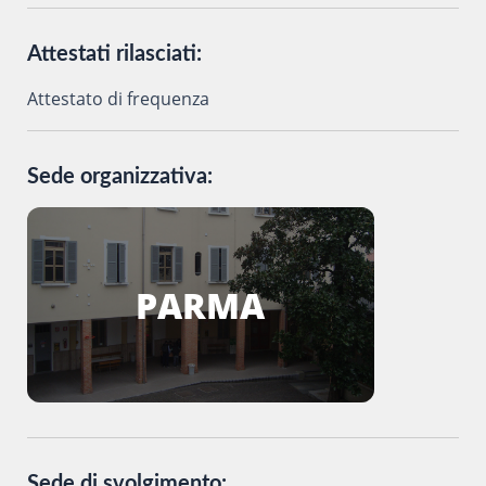
Attestati rilasciati:
Attestato di frequenza
Sede organizzativa:
PARMA
Sede di svolgimento: