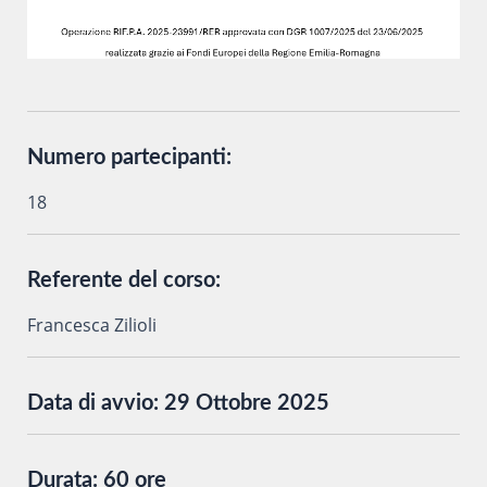
Numero partecipanti:
18
Referente del corso:
Francesca Zilioli
Data di avvio:
29 Ottobre 2025
Durata:
60 ore