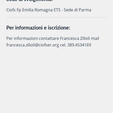
Ciofs Fp Emilia Romagna ETS - Sede di Parma
Per informazioni e iscrizione:
Per informazioni contattare Francesca Zilioli mail
francesca.zilioli@ciofser.org cel. 389.4534169