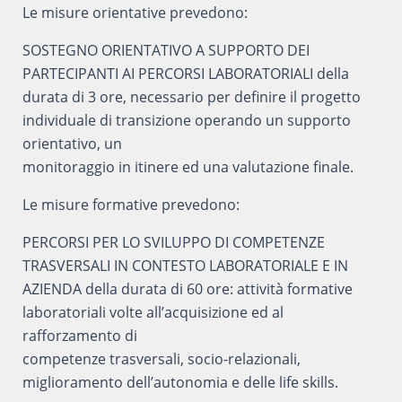
Le misure orientative prevedono:
SOSTEGNO ORIENTATIVO A SUPPORTO DEI
PARTECIPANTI AI PERCORSI LABORATORIALI della
durata di 3 ore, necessario per definire il progetto
individuale di transizione operando un supporto
orientativo, un
monitoraggio in itinere ed una valutazione finale.
Le misure formative prevedono:
PERCORSI PER LO SVILUPPO DI COMPETENZE
TRASVERSALI IN CONTESTO LABORATORIALE E IN
AZIENDA della durata di 60 ore: attività formative
laboratoriali volte all’acquisizione ed al
rafforzamento di
competenze trasversali, socio-relazionali,
miglioramento dell’autonomia e delle life skills.