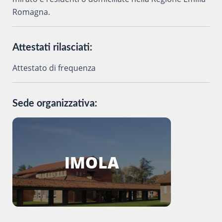
Romagna.
Attestati rilasciati:
Attestato di frequenza
Sede organizzativa:
IMOLA