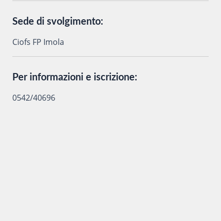
Sede di svolgimento:
Ciofs FP Imola
Per informazioni e iscrizione:
0542/40696