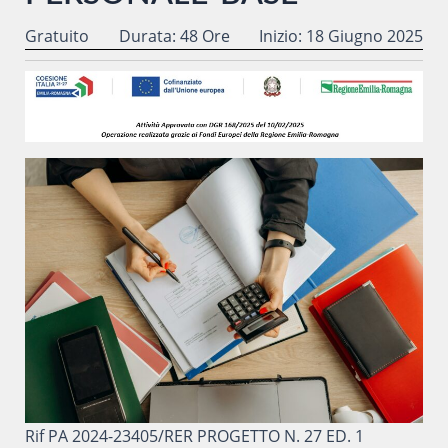
Gratuito
Durata: 48 Ore
Inizio: 18 Giugno 2025
Rif PA 2024-23405/RER PROGETTO N. 27 ED. 1