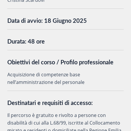
Cristina Scardovi
Data di avvio:
18 Giugno 2025
Durata:
48 ore
Obiettivi del corso / Profilo professionale
Acquisizione di competenze base
nell’amministrazione del personale
Destinatari e requisiti di accesso:
Il percorso è gratuito e rivolto a persone con
disabilità di cui alla L.68/99, iscritte al Collocamento
mirato e residenti o domiciliate nella Regione Emilia