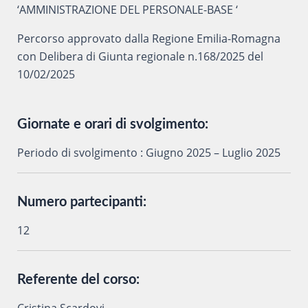
‘AMMINISTRAZIONE DEL PERSONALE-BASE ‘
Percorso approvato dalla Regione Emilia-Romagna
con Delibera di Giunta regionale n.168/2025 del
10/02/2025
Giornate e orari di svolgimento:
Periodo di svolgimento : Giugno 2025 – Luglio 2025
Numero partecipanti:
12
Referente del corso: