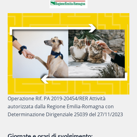
Operazione Rif. PA 2019-20454/RER Attività
autorizzata dalla Regione Emilia-Romagna con
Determinazione Dirigenziale 25039 del 27/11/2023
Giornate e orari di svolgimento: