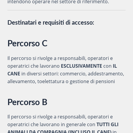
intendono operare nel settore di riferimento.
Destinatari e requisiti di accesso:
Percorso C
Il percorso si rivolge a responsabili, operatori e
operatrici che lavorano
ESCLUSIVAMENTE
con
IL
CANE
in diversi settori: commercio, addestramento,
allevamento, toelettatura o gestione di pensioni
Percorso B
Il percorso si rivolge a responsabili, operatori e
operatrici che lavorano in generale con
TUTTI GLI
ANIMALI DA COMPAGNIA (INCLUSO IL CANE)
in