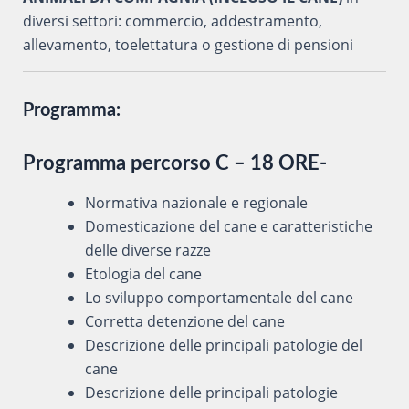
diversi settori: commercio, addestramento,
allevamento, toelettatura o gestione di pensioni
Programma:
Programma percorso C – 18 ORE-
Normativa nazionale e regionale
Domesticazione del cane e caratteristiche
delle diverse razze
Etologia del cane
Lo sviluppo comportamentale del cane
Corretta detenzione del cane
Descrizione delle principali patologie del
cane
Descrizione delle principali patologie