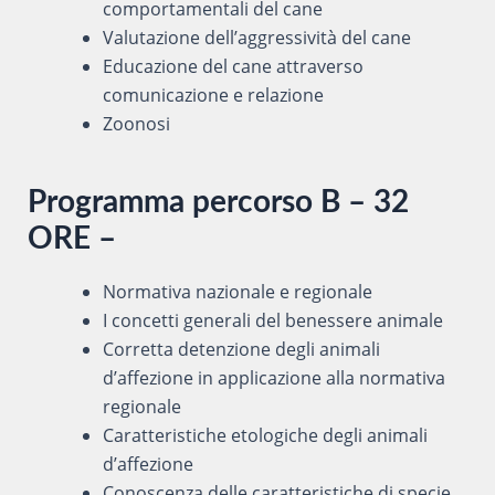
comportamentali del cane
Valutazione dell’aggressività del cane
Educazione del cane attraverso
comunicazione e relazione
Zoonosi
Programma percorso B – 32
ORE –
Normativa nazionale e regionale
I concetti generali del benessere animale
Corretta detenzione degli animali
d’affezione in applicazione alla normativa
regionale
Caratteristiche etologiche degli animali
d’affezione
Conoscenza delle caratteristiche di specie