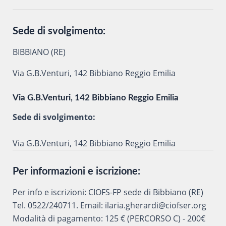
Sede di svolgimento:
BIBBIANO (RE)
Via G.B.Venturi, 142 Bibbiano Reggio Emilia
Via G.B.Venturi, 142 Bibbiano Reggio Emilia
Sede di svolgimento:
Via G.B.Venturi, 142 Bibbiano Reggio Emilia
Per informazioni e iscrizione:
Per info e iscrizioni: CIOFS-FP sede di Bibbiano (RE)
Tel. 0522/240711. Email: ilaria.gherardi@ciofser.org
Modalità di pagamento: 125 € (PERCORSO C) - 200€