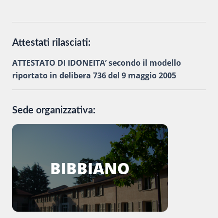
Attestati rilasciati:
ATTESTATO DI IDONEITA’ secondo il modello
riportato in delibera 736 del 9 maggio 2005
Sede organizzativa:
BIBBIANO