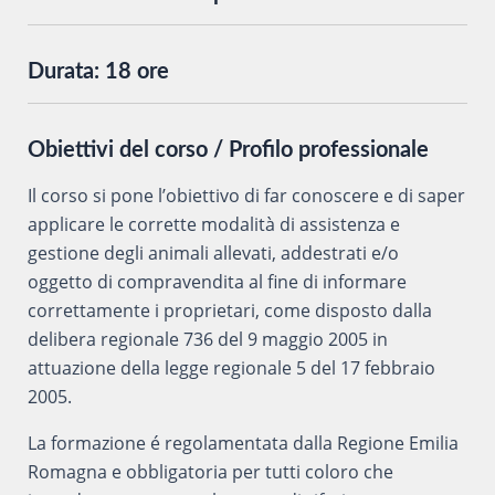
Durata:
18 ore
Obiettivi del corso / Profilo professionale
Il corso si pone l’obiettivo di far conoscere e di saper
applicare le corrette modalità di assistenza e
gestione degli animali allevati, addestrati e/o
oggetto di compravendita al fine di informare
correttamente i proprietari, come disposto dalla
delibera regionale 736 del 9 maggio 2005 in
attuazione della legge regionale 5 del 17 febbraio
2005.
La formazione é regolamentata dalla Regione Emilia
Romagna e obbligatoria per tutti coloro che