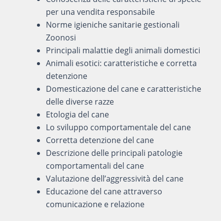
per una vendita responsabile
Norme igieniche sanitarie gestionali
Zoonosi
Principali malattie degli animali domestici
Animali esotici: caratteristiche e corretta
detenzione
Domesticazione del cane e caratteristiche
delle diverse razze
Etologia del cane
Lo sviluppo comportamentale del cane
Corretta detenzione del cane
Descrizione delle principali patologie
comportamentali del cane
Valutazione dell’aggressività del cane
Educazione del cane attraverso
comunicazione e relazione