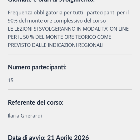
Frequenza obbligatoria per tutti i partecipanti per il
90% del monte ore complessivo del corso_
LE LEZIONI SI SVOLGERANNO IN MODALITA’ ON LINE
PER IL 50 % DEL MONTE ORE TEORICO COME
PREVISTO DALLE INDICAZIONI REGIONALI
Numero partecipanti:
15
Referente del corso:
Ilaria Gherardi
Data di avvio:
21 Aprile 2026