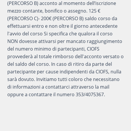
(PERCORSO B) acconto al momento dell’iscrizione
mezzo contante, bonifico o assegno. 125 €
(PERCORSO C)- 200€ (PERCORSO B) saldo corso da
effettuarsi entro e non oltre il giorno antecedente
l'avvio del corso Si specifica che qualora il corso
NON dovesse attivarsi per mancato raggiungimento
del numero minimo di partecipanti, CIOFS
provvederà al totale rimborso dell'acconto versato o
del saldo del corso. In caso di ritiro da parte del
partecipante per cause indipendenti da CIOFS, nulla
sarà dovuto. Invitiamo tutti coloro che necessitano
di informazioni a contattarci attraverso la mail
oppure a contattare il numero 353/4075367.