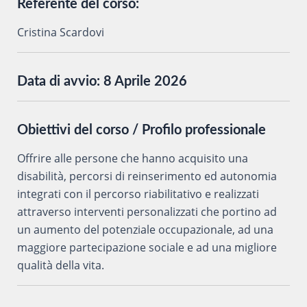
Referente del corso:
Cristina Scardovi
Data di avvio:
8 Aprile 2026
Obiettivi del corso / Profilo professionale
Offrire alle persone che hanno acquisito una
disabilità, percorsi di reinserimento ed autonomia
integrati con il percorso riabilitativo e realizzati
attraverso interventi personalizzati che portino ad
un aumento del potenziale occupazionale, ad una
maggiore partecipazione sociale e ad una migliore
qualità della vita.