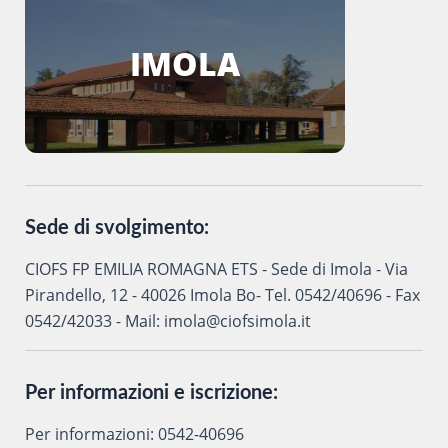
IMOLA
Sede di svolgimento:
CIOFS FP EMILIA ROMAGNA ETS - Sede di Imola - Via
Pirandello, 12 - 40026 Imola Bo- Tel. 0542/40696 - Fax
0542/42033 - Mail: imola@ciofsimola.it
Per informazioni e iscrizione:
Per informazioni: 0542-40696