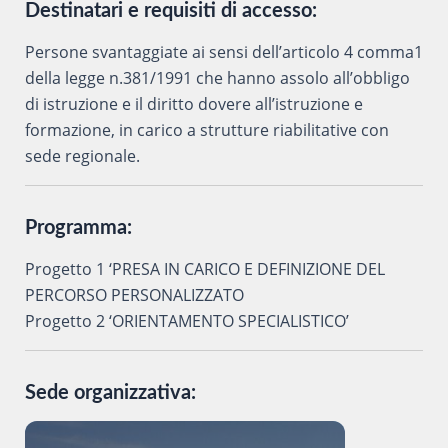
Destinatari e requisiti di accesso:
Persone svantaggiate ai sensi dell’articolo 4 comma1
della legge n.381/1991 che hanno assolo all’obbligo
di istruzione e il diritto dovere all’istruzione e
formazione, in carico a strutture riabilitative con
sede regionale.
Programma:
Progetto 1 ‘PRESA IN CARICO E DEFINIZIONE DEL
PERCORSO PERSONALIZZATO
Progetto 2 ‘ORIENTAMENTO SPECIALISTICO’
Sede organizzativa: