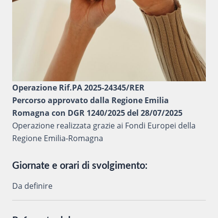
Operazione Rif.PA 2025-24345/RER
Percorso approvato dalla Regione Emilia
Romagna con DGR 1240/2025 del 28/07/2025
Operazione realizzata grazie ai Fondi Europei della
Regione Emilia-Romagna
Giornate e orari di svolgimento:
Da definire