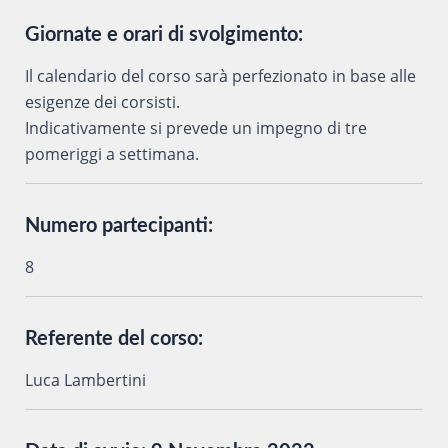
Giornate e orari di svolgimento:
Il calendario del corso sarà perfezionato in base alle
esigenze dei corsisti.
Indicativamente si prevede un impegno di tre
pomeriggi a settimana.
Numero partecipanti:
8
Referente del corso:
Luca Lambertini