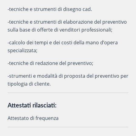
-tecniche e strumenti di disegno cad.
-tecniche e strumenti di elaborazione del preventivo
sulla base di offerte di venditori professionali;
-calcolo dei tempi e dei costi della mano d’opera
specializzata;
-tecniche di redazione del preventivo;
-strumenti e modalità di proposta del preventivo per
tipologia di cliente.
Attestati rilasciati:
Attestato di frequenza