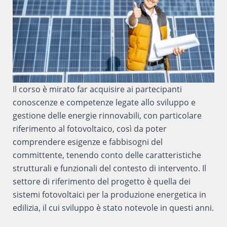
Il corso è mirato far acquisire ai partecipanti
conoscenze e competenze legate allo sviluppo e
gestione delle energie rinnovabili, con particolare
riferimento al fotovoltaico, così da poter
comprendere esigenze e fabbisogni del
committente, tenendo conto delle caratteristiche
strutturali e funzionali del contesto di intervento. Il
settore di riferimento del progetto è quella dei
sistemi fotovoltaici per la produzione energetica in
edilizia, il cui sviluppo è stato notevole in questi anni.