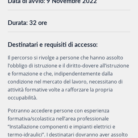
Data di avvio:
9 Novembre 2022
Durata:
32 ore
Destinatari e requisiti di accesso:
Il percorso si rivolge a persone che hanno assolto
l’obbligo di istruzione e il diritto-dovere all’istruzione
e formazione e che, indipendentemente dalla
condizione nel mercato del lavoro, necessitano di
attività formative volte a rafforzare la propria
occupabilità.
Potranno accedere persone con esperienza
formativa/scolastica nell’area professionale
“Installazione componenti e impianti elettrici e
termo-idraulici”. I destinatari dovranno aver assolto