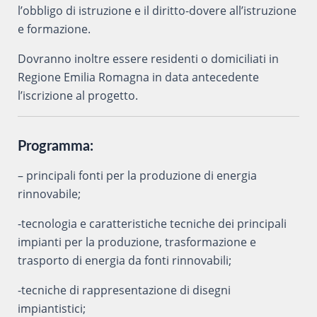
l’obbligo di istruzione e il diritto-dovere all’istruzione
e formazione.
Dovranno inoltre essere residenti o domiciliati in
Regione Emilia Romagna in data antecedente
l’iscrizione al progetto.
Programma:
– principali fonti per la produzione di energia
rinnovabile;
-tecnologia e caratteristiche tecniche dei principali
impianti per la produzione, trasformazione e
trasporto di energia da fonti rinnovabili;
-tecniche di rappresentazione di disegni
impiantistici;