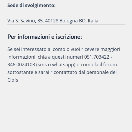
Sede di svolgimento:
Via S. Savino, 35, 40128 Bologna BO, Italia
Per informazioni e iscrizione:
Se sei interessato al corso o vuoi ricevere maggiori
informazioni, chia a questi numeri 051.703422 -
346.0024108 (sms o whatsapp) o compila il forum
sottostante e sarai ricontattato dal personale del
Ciofs