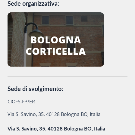
Sede organizzativa:
BOLOGNA
CORTICELLA
Sede di svolgimento:
CIOFS-FP/ER
Via S. Savino, 35, 40128 Bologna BO, Italia
Via S. Savino, 35, 40128 Bologna BO, Italia