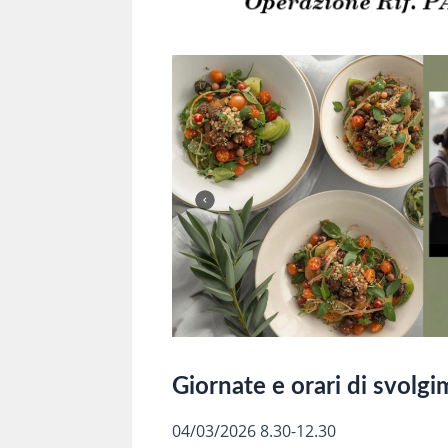
Giornate e orari di svolg
04/03/2026 8.30-12.30