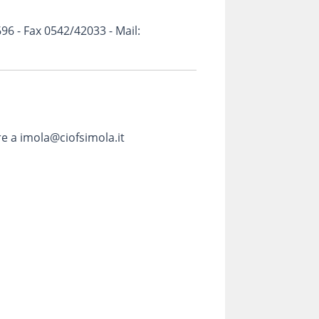
96 - Fax 0542/42033 - Mail:
e a imola@ciofsimola.it