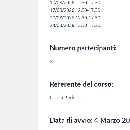
10/03/2026 12.30-17.30
17/03/2026 12.30-17.30
20/03/2026 12.30-17.30
24/03/2026 12.30-17.30
Numero partecipanti:
8
Referente del corso:
Gloria Pederzoli
Data di avvio:
4 Marzo 2