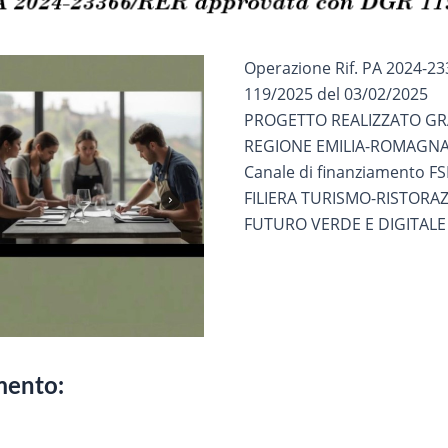
Operazione Rif. PA 2024-2
119/2025 del 03/02/2025
PROGETTO REALIZZATO GRA
REGIONE EMILIA-ROMAGN
Canale di finanziamento FS
FILIERA TURISMO-RISTORA
FUTURO VERDE E DIGITALE 
imento: