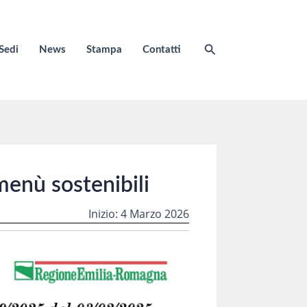
Cerca
Sedi
News
Stampa
Contatti
menù sostenibili
Inizio: 4 Marzo 2026