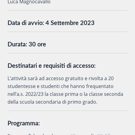
Luca Magnocavallo
Data di avvio:
4 Settembre 2023
Durata:
30 ore
Destinatari e requisiti di accesso:
L’attività sarà ad accesso gratuito e rivolta a 20
studentesse e studenti che hanno frequentato
nell’a.s. 2022/23 la classe prima o la classe seconda
della scuola secondaria di primo grado.
Programma: