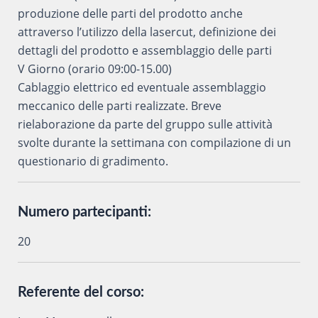
produzione delle parti del prodotto anche
attraverso l’utilizzo della lasercut, definizione dei
dettagli del prodotto e assemblaggio delle parti
V Giorno (orario 09:00-15.00)
Cablaggio elettrico ed eventuale assemblaggio
meccanico delle parti realizzate. Breve
rielaborazione da parte del gruppo sulle attività
svolte durante la settimana con compilazione di un
questionario di gradimento.
Numero partecipanti:
20
Referente del corso: