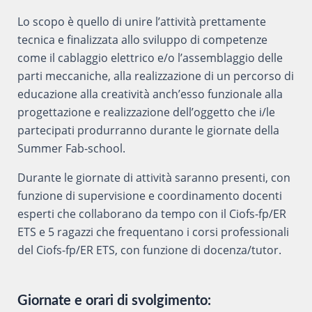
Lo scopo è quello di unire l’attività prettamente
tecnica e finalizzata allo sviluppo di competenze
come il cablaggio elettrico e/o l’assemblaggio delle
parti meccaniche, alla realizzazione di un percorso di
educazione alla creatività anch’esso funzionale alla
progettazione e realizzazione dell’oggetto che i/le
partecipati produrranno durante le giornate della
Summer Fab-school.
Durante le giornate di attività saranno presenti, con
funzione di supervisione e coordinamento docenti
esperti che collaborano da tempo con il Ciofs-fp/ER
ETS e 5 ragazzi che frequentano i corsi professionali
del Ciofs-fp/ER ETS, con funzione di docenza/tutor.
Giornate e orari di svolgimento: