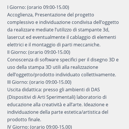
I Giorno: (orario 09:00-15.00)
Accoglienza, Presentazione del progetto
complessivo e individuazione condivisa dell’oggetto
da realizzare mediate l’utilizzo di stampante 3d,
lasercut ed eventualmente il cablaggio di elementi
elettrici e il montaggio di parti meccaniche.
II Giorno: (orario 09:00-15.00)
Conoscenza di software specifici per il disegno 3D e
uso della stampa 3D utili alla realizzazione
dell’oggetto/prodotto individuato collettivamente.
III Giorno: (orario 09:00-15.00)
Uscita didattica: presso gli ambienti di DAS
(Dispositivi di Arti Sperimentali) laboratorio di
educazione alla creatività e all’arte. Ideazione e
individuazione della parte estetica/artistica del
prodotto finale.
IV Giorno: (orario 09:00-15.00)