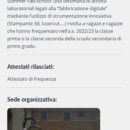
Summer Fab-school: una settimana di attività
laboratoriali legati alla “fabbricazione digitale”
mediante l’utilizzo di strumentazione innovativa
(Stampante 3d, lusercut….) rivolta a ragazzi e ragazze
che hanno frequentato nell’a.s. 2022/23 la classe
prima o la classe seconda della scuola secondaria di
primo grado.
Attestati rilasciati:
Attestato di frequenza
Sede organizzativa: