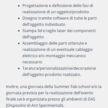
Progettazione e definizione delle fasi di
realizzazione di un oggetto/prodotto
Disegno tramite software di tutte le parti
dell’oggetto individuato
Stampa 3d e taglio laser dei componenti
dell’oggetto
Assemblaggio delle parti ottenute e
realizzazione di un eventuale cablaggio
elettrico e/o montaggio meccanico
necessario
Taratura/personalizzazione/decorazione
dell’oggetto-prodotto realizzato.
Inoltre, una giornata della Summer Fab-school e/o la
giornata prevista per la realizzazione dell’evento
finale sarà organizzata presso gli ambienti di DAS
(Dispositivi di Arti Sperimentali).