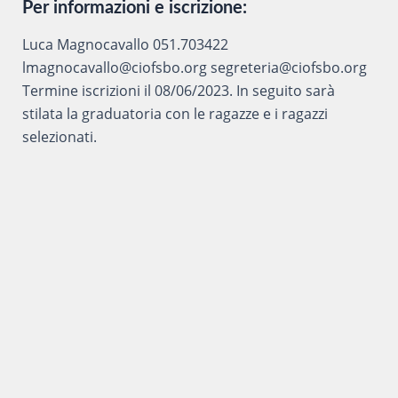
Per informazioni e iscrizione:
Luca Magnocavallo 051.703422
lmagnocavallo@ciofsbo.org segreteria@ciofsbo.org
Termine iscrizioni il 08/06/2023. In seguito sarà
stilata la graduatoria con le ragazze e i ragazzi
selezionati.