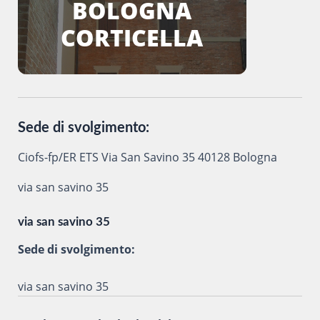
BOLOGNA
CORTICELLA
Sede di svolgimento:
Ciofs-fp/ER ETS Via San Savino 35 40128 Bologna
via san savino 35
via san savino 35
Sede di svolgimento:
via san savino 35