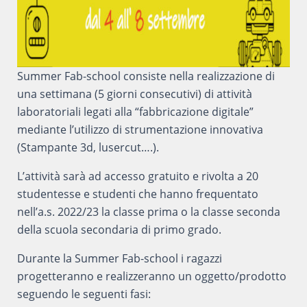
Summer Fab-school consiste nella realizzazione di
una settimana (5 giorni consecutivi) di attività
laboratoriali legati alla “fabbricazione digitale”
mediante l’utilizzo di strumentazione innovativa
(Stampante 3d, lusercut….).
L’attività sarà ad accesso gratuito e rivolta a 20
studentesse e studenti che hanno frequentato
nell’a.s. 2022/23 la classe prima o la classe seconda
della scuola secondaria di primo grado.
Durante la Summer Fab-school i ragazzi
progetteranno e realizzeranno un oggetto/prodotto
seguendo le seguenti fasi: