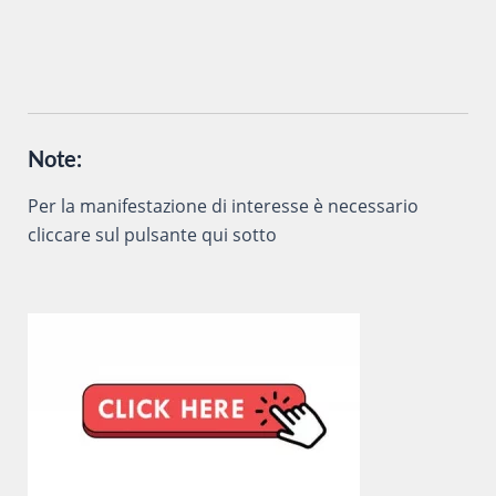
Note:
Per la manifestazione di interesse è necessario
cliccare sul pulsante qui sotto