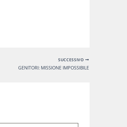
SUCCESSIVO
GENITORI: MISSIONE IMPOSSIBILE