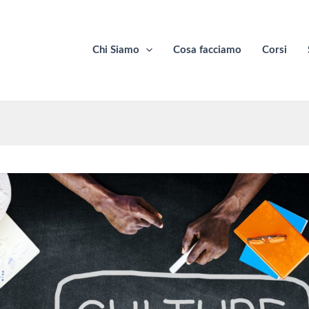
Chi Siamo
Cosa facciamo
Corsi