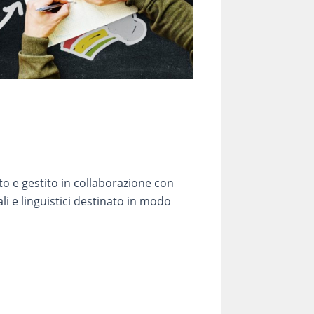
ato e gestito in collaborazione con
li e linguistici destinato in modo