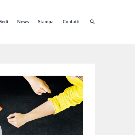
Cerca
Sedi
News
Stampa
Contatti