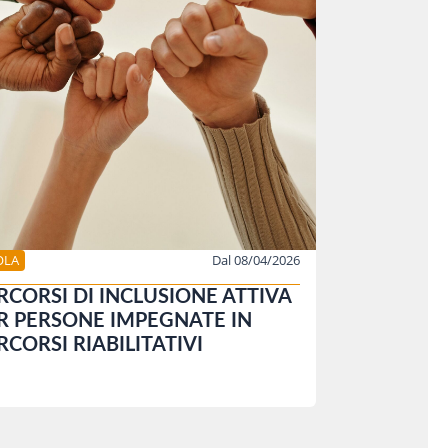
OLA
Dal 08/04/2026
RCORSI DI INCLUSIONE ATTIVA
R PERSONE IMPEGNATE IN
RCORSI RIABILITATIVI