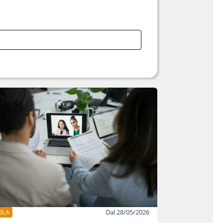
OLA
Dal 28/05/2026