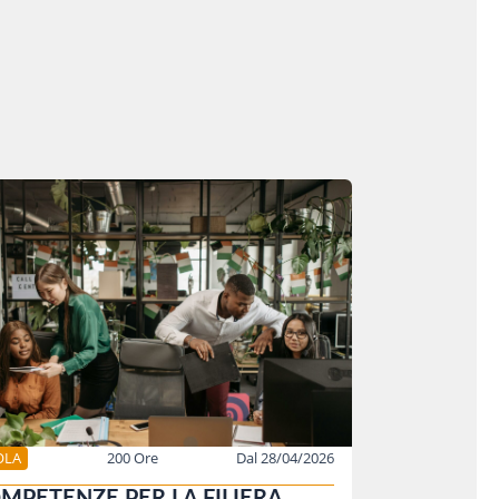
OLA
200 Ore
Dal 28/04/2026