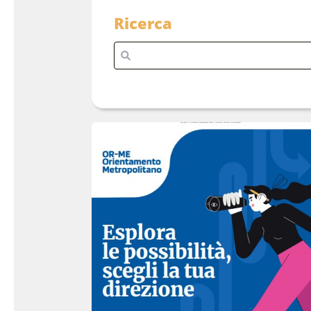
Ricerca