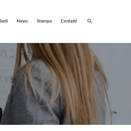
Cerca
Sedi
News
Stampa
Contatti