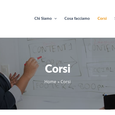
Chi Siamo
Cosa facciamo
Corsi
Corsi
Home
Corsi