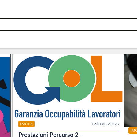
IMOLA
Dal 03/06/2026
IM
Prestazioni Percorso 2 –