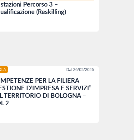
stazioni Percorso 3 –
ualificazione (Reskilling)
OLA
Dal 26/05/2026
MPETENZE PER LA FILIERA
ESTIONE D’IMPRESA E SERVIZI”
L TERRITORIO DI BOLOGNA –
L 2