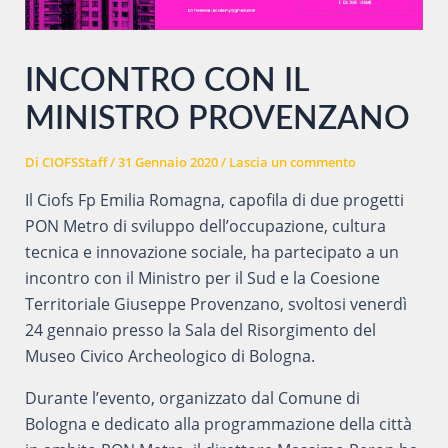
INCONTRO CON IL
MINISTRO PROVENZANO
Di
CIOFSStaff
/
31 Gennaio 2020
/
Lascia un commento
Il Ciofs Fp Emilia Romagna, capofila di due progetti
PON Metro di sviluppo dell’occupazione, cultura
tecnica e innovazione sociale, ha partecipato a un
incontro con il Ministro per il Sud e la Coesione
Territoriale Giuseppe Provenzano, svoltosi venerdì
24 gennaio presso la Sala del Risorgimento del
Museo Civico Archeologico di Bologna.
Durante l’evento, organizzato dal Comune di
Bologna e dedicato alla programmazione della città