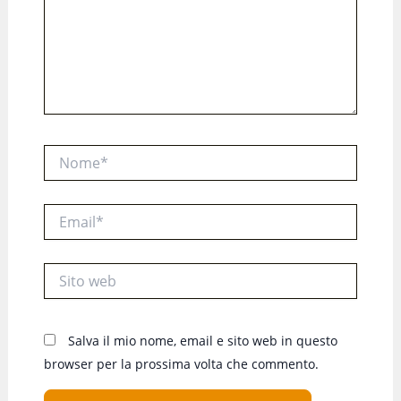
Nome*
Email*
Sito
web
Salva il mio nome, email e sito web in questo
browser per la prossima volta che commento.