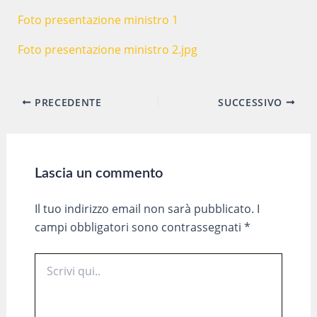
Foto presentazione ministro 1
Foto presentazione ministro 2.jpg
Navigazione
PRECEDENTE
SUCCESSIVO
articoli
Lascia un commento
Il tuo indirizzo email non sarà pubblicato.
I
campi obbligatori sono contrassegnati
*
Scrivi
qui..