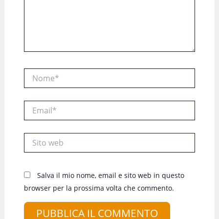
Nome*
Email*
Sito
web
Salva il mio nome, email e sito web in questo
browser per la prossima volta che commento.