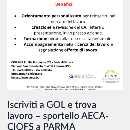
Iscriviti a GOL e trova
lavoro – sportello AECA-
CIOFS a PARMA