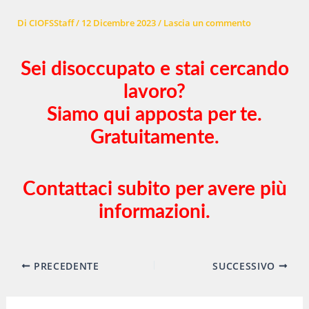
Di
CIOFSStaff
/
12 Dicembre 2023
/
Lascia un commento
Sei disoccupato e stai cercando
lavoro?
Siamo qui apposta per te.
Gratuitamente.
Contattaci subito per avere più
informazioni.
Navigazione
PRECEDENTE
SUCCESSIVO
articoli