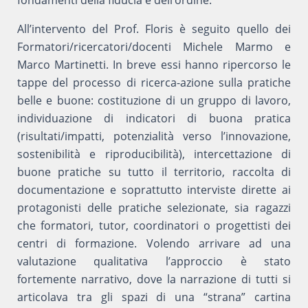
All’intervento del Prof. Floris è seguito quello dei
Formatori/ricercatori/docenti Michele Marmo e
Marco Martinetti. In breve essi hanno ripercorso le
tappe del processo di ricerca-azione sulla pratiche
belle e buone: costituzione di un gruppo di lavoro,
individuazione di indicatori di buona pratica
(risultati/impatti, potenzialità verso l’innovazione,
sostenibilità e riproducibilità), intercettazione di
buone pratiche su tutto il territorio, raccolta di
documentazione e soprattutto interviste dirette ai
protagonisti delle pratiche selezionate, sia ragazzi
che formatori, tutor, coordinatori o progettisti dei
centri di formazione. Volendo arrivare ad una
valutazione qualitativa l’approccio è stato
fortemente narrativo, dove la narrazione di tutti si
articolava tra gli spazi di una “strana” cartina