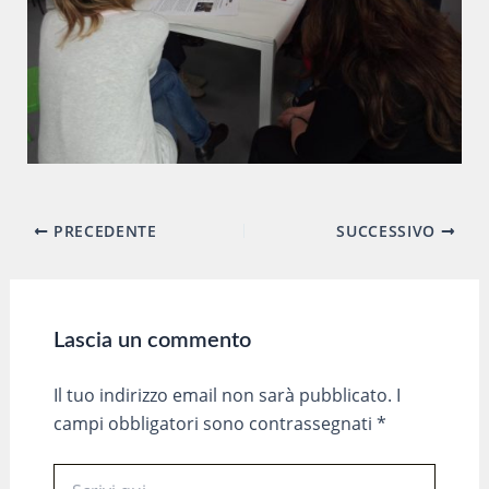
Navigazione
PRECEDENTE
SUCCESSIVO
articoli
Lascia un commento
Il tuo indirizzo email non sarà pubblicato.
I
campi obbligatori sono contrassegnati
*
Scrivi