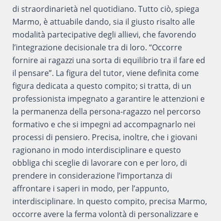
di straordinarietà nel quotidiano. Tutto ciò, spiega
Marmo, è attuabile dando, sia il giusto risalto alle
modalità partecipative degli allievi, che favorendo
l’integrazione decisionale tra di loro. “Occorre
fornire ai ragazzi una sorta di equilibrio tra il fare ed
il pensare”. La figura del tutor, viene definita come
figura dedicata a questo compito; si tratta, di un
professionista impegnato a garantire le attenzioni e
la permanenza della persona-ragazzo nel percorso
formativo e che si impegni ad accompagnarlo nei
processi di pensiero. Precisa, inoltre, che i giovani
ragionano in modo interdisciplinare e questo
obbliga chi sceglie di lavorare con e per loro, di
prendere in considerazione l’importanza di
affrontare i saperi in modo, per l’appunto,
interdisciplinare. In questo compito, precisa Marmo,
occorre avere la ferma volontà di personalizzare e