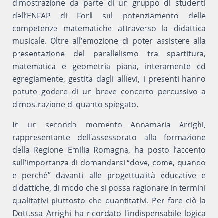
dimostrazione da parte di un gruppo di studenti
dell’ENFAP di Forlì sul potenziamento delle
competenze matematiche attraverso la didattica
musicale. Oltre all’emozione di poter assistere alla
presentazione del parallelismo tra spartitura,
matematica e geometria piana, interamente ed
egregiamente, gestita dagli allievi, i presenti hanno
potuto godere di un breve concerto percussivo a
dimostrazione di quanto spiegato.
In un secondo momento Annamaria Arrighi,
rappresentante dell’assessorato alla formazione
della Regione Emilia Romagna, ha posto l’accento
sull’importanza di domandarsi “dove, come, quando
e perché” davanti alle progettualità educative e
didattiche, di modo che si possa ragionare in termini
qualitativi piuttosto che quantitativi. Per fare ciò la
Dott.ssa Arrighi ha ricordato l’indispensabile logica