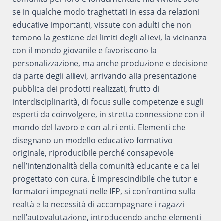
se in qualche modo traghettati in essa da relazioni
educative importanti, vissute con adulti che non
temono la gestione dei limiti degli allievi, la vicinanza
con il mondo giovanile e favoriscono la
personalizzazione, ma anche produzione e decisione
da parte degli allievi, arrivando alla presentazione
pubblica dei prodotti realizzati, frutto di
interdisciplinarità, di focus sulle competenze e sugli
esperti da coinvolgere, in stretta connessione con il
mondo del lavoro e con altri enti. Elementi che
disegnano un modello educativo formativo
originale, riproducibile perché consapevole
nell’intenzionalità della comunità educante e da lei
progettato con cura. È imprescindibile che tutor e
formatori impegnati nelle IFP, si confrontino sulla
realtà e la necessità di accompagnare i ragazzi
nell’autovalutazione, introducendo anche elementi