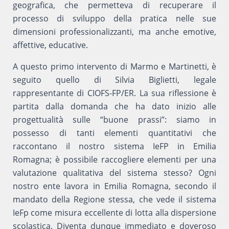
geografica, che permetteva di recuperare il
processo di sviluppo della pratica nelle sue
dimensioni professionalizzanti, ma anche emotive,
affettive, educative.
A questo primo intervento di Marmo e Martinetti, è
seguito quello di Silvia Biglietti, legale
rappresentante di CIOFS-FP/ER. La sua riflessione è
partita dalla domanda che ha dato inizio alle
progettualità sulle “buone prassi”: siamo in
possesso di tanti elementi quantitativi che
raccontano il nostro sistema IeFP in Emilia
Romagna; è possibile raccogliere elementi per una
valutazione qualitativa del sistema stesso? Ogni
nostro ente lavora in Emilia Romagna, secondo il
mandato della Regione stessa, che vede il sistema
IeFp come misura eccellente di lotta alla dispersione
scolastica. Diventa dunque immediato e doveroso