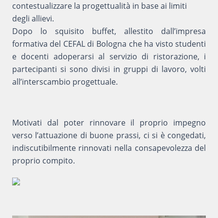
contestualizzare la progettualità in base ai limiti
degli allievi.
Dopo lo squisito buffet, allestito dall’impresa
formativa del CEFAL di Bologna che ha visto studenti
e docenti adoperarsi al servizio di ristorazione, i
partecipanti si sono divisi in gruppi di lavoro, volti
all’interscambio progettuale.
Motivati dal poter rinnovare il proprio impegno
verso l’attuazione di buone prassi, ci si è congedati,
indiscutibilmente rinnovati nella consapevolezza del
proprio compito.