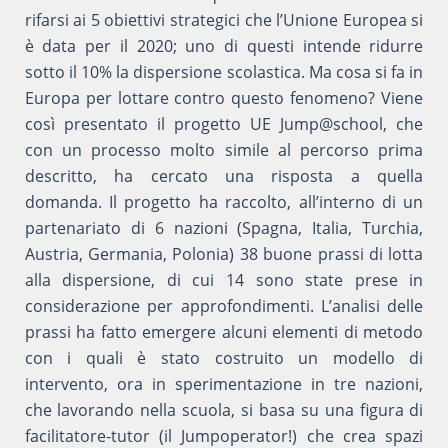
rifarsi ai 5 obiettivi strategici che l’Unione Europea si
è data per il 2020; uno di questi intende ridurre
sotto il 10% la dispersione scolastica. Ma cosa si fa in
Europa per lottare contro questo fenomeno? Viene
così presentato il progetto UE Jump@school, che
con un processo molto simile al percorso prima
descritto, ha cercato una risposta a quella
domanda. Il progetto ha raccolto, all’interno di un
partenariato di 6 nazioni (Spagna, Italia, Turchia,
Austria, Germania, Polonia) 38 buone prassi di lotta
alla dispersione, di cui 14 sono state prese in
considerazione per approfondimenti. L’analisi delle
prassi ha fatto emergere alcuni elementi di metodo
con i quali è stato costruito un modello di
intervento, ora in sperimentazione in tre nazioni,
che lavorando nella scuola, si basa su una figura di
facilitatore-tutor (il Jumpoperator!) che crea spazi