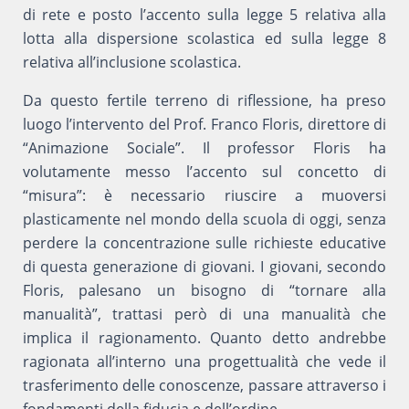
di rete e posto l’accento sulla legge 5 relativa alla
lotta alla dispersione scolastica ed sulla legge 8
relativa all’inclusione scolastica.
Da questo fertile terreno di riflessione, ha preso
luogo l’intervento del Prof. Franco Floris, direttore di
“Animazione Sociale”. Il professor Floris ha
volutamente messo l’accento sul concetto di
“misura”: è necessario riuscire a muoversi
plasticamente nel mondo della scuola di oggi, senza
perdere la concentrazione sulle richieste educative
di questa generazione di giovani. I giovani, secondo
Floris, palesano un bisogno di “tornare alla
manualità”, trattasi però di una manualità che
implica il ragionamento. Quanto detto andrebbe
ragionata all’interno una progettualità che vede il
trasferimento delle conoscenze, passare attraverso i
fondamenti della fiducia e dell’ordine.