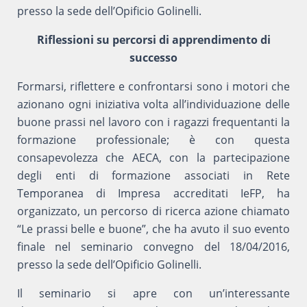
presso la sede dell’Opificio Golinelli.
Riflessioni su percorsi di apprendimento di
successo
Formarsi, riflettere e confrontarsi sono i motori che
azionano ogni iniziativa volta all’individuazione delle
buone prassi nel lavoro con i ragazzi frequentanti la
formazione professionale; è con questa
consapevolezza che AECA, con la partecipazione
degli enti di formazione associati in Rete
Temporanea di Impresa accreditati IeFP, ha
organizzato, un percorso di ricerca azione chiamato
“Le prassi belle e buone”, che ha avuto il suo evento
finale nel seminario convegno del 18/04/2016,
presso la sede dell’Opificio Golinelli.
Il seminario si apre con un’interessante