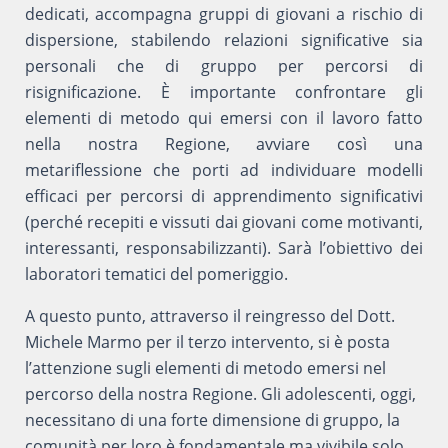
dedicati, accompagna gruppi di giovani a rischio di
dispersione, stabilendo relazioni significative sia
personali che di gruppo per percorsi di
risignificazione. È importante confrontare gli
elementi di metodo qui emersi con il lavoro fatto
nella nostra Regione, avviare così una
metariflessione che porti ad individuare modelli
efficaci per percorsi di apprendimento significativi
(perché recepiti e vissuti dai giovani come motivanti,
interessanti, responsabilizzanti). Sarà l’obiettivo dei
laboratori tematici del pomeriggio.
A questo punto, attraverso il reingresso del Dott.
Michele Marmo per il terzo intervento, si è posta
l’attenzione sugli elementi di metodo emersi nel
percorso della nostra Regione. Gli adolescenti, oggi,
necessitano di una forte dimensione di gruppo, la
comunità per loro è fondamentale ma vivibile solo