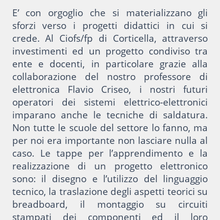
E’ con orgoglio che si materializzano gli
sforzi verso i progetti didattici in cui si
crede. Al Ciofs/fp di Corticella, attraverso
investimenti ed un progetto condiviso tra
ente e docenti, in particolare grazie alla
collaborazione del nostro professore di
elettronica Flavio Criseo, i nostri futuri
operatori dei sistemi elettrico-elettronici
imparano anche le tecniche di saldatura.
Non tutte le scuole del settore lo fanno, ma
per noi era importante non lasciare nulla al
caso. Le tappe per l’apprendimento e la
realizzazione di un progetto elettronico
sono: il disegno e l’utilizzo del linguaggio
tecnico, la traslazione degli aspetti teorici su
breadboard, il montaggio su circuiti
stampati dei componenti ed il loro