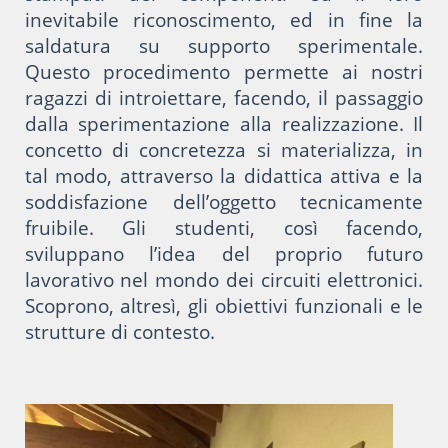
inevitabile riconoscimento, ed in fine la
saldatura su supporto sperimentale.
Questo procedimento permette ai nostri
ragazzi di introiettare, facendo, il passaggio
dalla sperimentazione alla realizzazione. Il
concetto di concretezza si materializza, in
tal modo, attraverso la didattica attiva e la
soddisfazione dell’oggetto tecnicamente
fruibile. Gli studenti, così facendo,
sviluppano l’idea del proprio futuro
lavorativo nel mondo dei circuiti elettronici.
Scoprono, altresì, gli obiettivi funzionali e le
strutture di contesto.