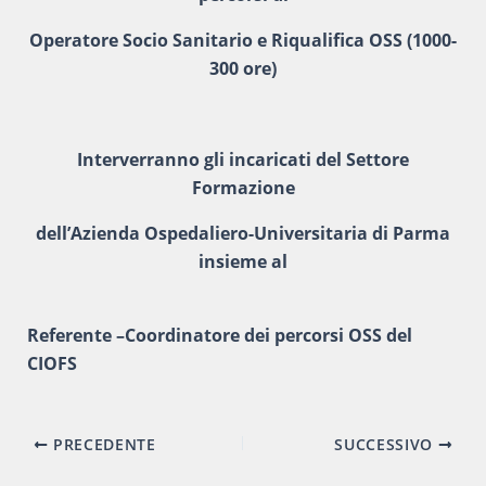
Operatore Socio Sanitario e Riqualifica OSS (1000-
300 ore)
Interverranno gli incaricati del Settore
Formazione
dell’Azienda Ospedaliero-Universitaria di Parma
insieme al
Referente –Coordinatore dei percorsi OSS del
CIOFS
Navigazione
PRECEDENTE
SUCCESSIVO
articoli