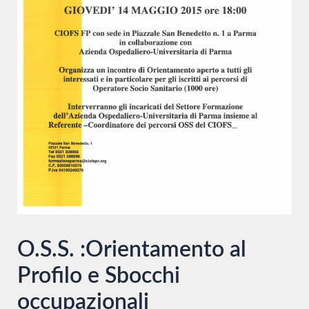
O.S.S. :Orientamento al
Profilo e Sbocchi
occupazionali