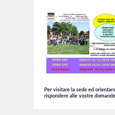
Per visitare la sede ed orientars
rispondere alle vostre domande