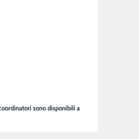
 coordinatori sono disponibili a