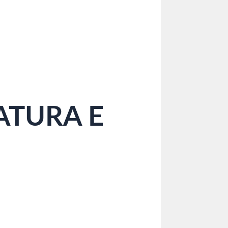
ATURA E