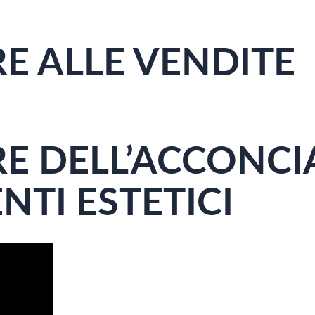
E ALLE VENDITE
E DELL’ACCONCI
TI ESTETICI