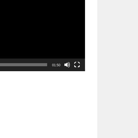
01:50