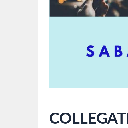
COLLEGAT