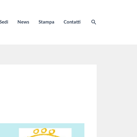
Cerca
Sedi
News
Stampa
Contatti