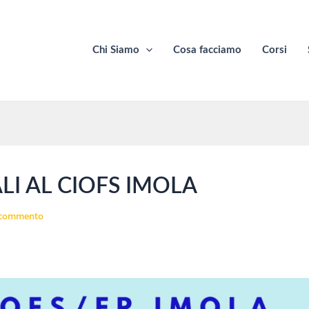
Chi Siamo
Cosa facciamo
Corsi
LI AL CIOFS IMOLA
 commento