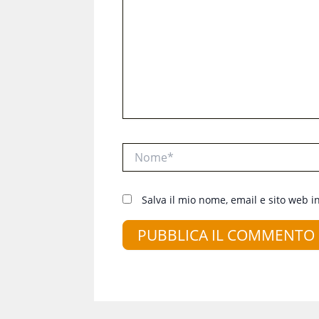
Nome*
Salva il mio nome, email e sito web 