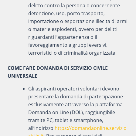
delitto contro la persona o concernente
detenzione, uso, porto trasporto,
importazione o esportazione illecita di armi
o materie esplodenti, ovvero per delitti
riguardanti l’appartenenza o il
favoreggiamento a gruppi eversivi,
terroristici o di criminalità organizzata.
COME FARE DOMANDA DI SERVIZIO CIVILE
UNIVERSALE
Gli aspiranti operatori volontari devono
presentare la domanda di partecipazione
esclusivamente attraverso la piattaforma
Domanda on Line (DOL), raggiungibile
tramite PC, tablet e smartphone,
all’indirizzo
https://domandaonline.servizio