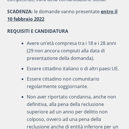
SCADENZA:
le domande vanno presentate
entro il
10 febbraio 2022
REQUISITI E CANDIDATURA
Avere un’età compresa tra i 18 e i 28 anni
(29 non ancora compiuti alla data di
presentazione della domanda).
Essere cittadino italiano o di altri paesi UE.
Essere cittadino non comunitario
regolarmente soggiornante.
Non aver riportato condanna, anche non
definitiva, alla pena della reclusione
superiore ad un anno per delitto non
colposo, ovvero ad una pena della
reclusione anche di entità inferiore per un