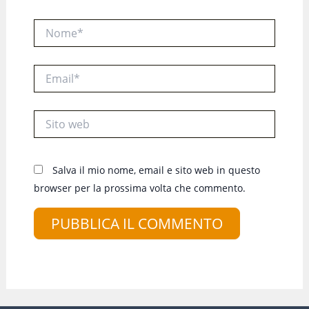
Nome*
Email*
Sito
web
Salva il mio nome, email e sito web in questo
browser per la prossima volta che commento.