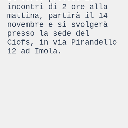
incontri di 2 ore alla
mattina, partirà il 14
novembre e si svolgerà
presso la sede del
Ciofs, in via Pirandello
12 ad Imola.