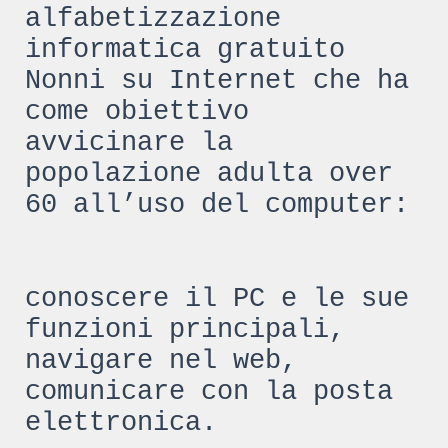
alfabetizzazione
informatica gratuito
Nonni su Internet che ha
come obiettivo
avvicinare la
popolazione adulta over
60 all’uso del computer:
conoscere il PC e le sue
funzioni principali,
navigare nel web,
comunicare con la posta
elettronica.