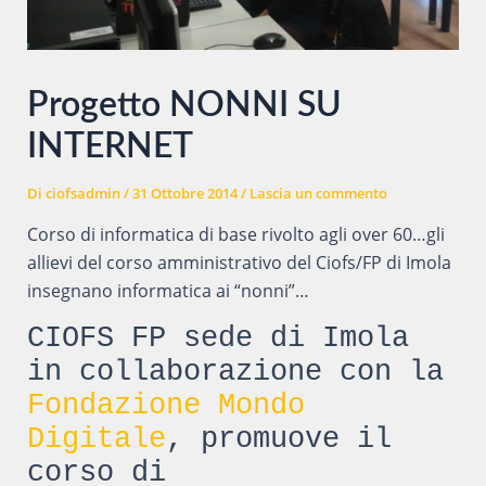
Progetto NONNI SU
INTERNET
Di
ciofsadmin
/
31 Ottobre 2014
/
Lascia un commento
Corso di informatica di base rivolto agli over 60…gli
allievi del corso amministrativo del Ciofs/FP di Imola
insegnano informatica ai “nonni”…
CIOFS FP sede di Imola
in collaborazione con la
Fondazione Mondo
Digitale
, promuove il
corso di