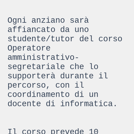
Ogni anziano sarà
affiancato da uno
studente/tutor del corso
Operatore
amministrativo-
segretariale che lo
supporterà durante il
percorso, con il
coordinamento di un
docente di informatica.
Il corso prevede 10