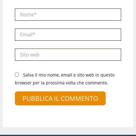
Nome*
Email*
Sito
web
Salva il mio nome, email e sito web in questo
browser per la prossima volta che commento.