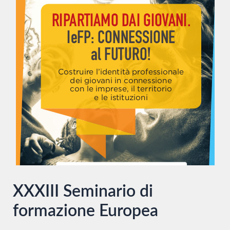
XXXIII Seminario di
formazione Europea