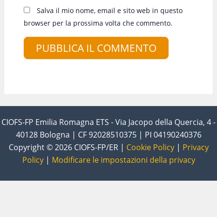
Salva il mio nome, email e sito web in questo
browser per la prossima volta che commento.
CIOFS-FP Emilia Romagna ETS - Via Jacopo della Quercia, 4 -
40128 Bologna | CF 92028510375 | PI 04190240376
Copyright © 2026 CIOFS-FP/ER |
Cookie Policy
|
Privacy
Policy
|
Modificare le impostazioni della privacy