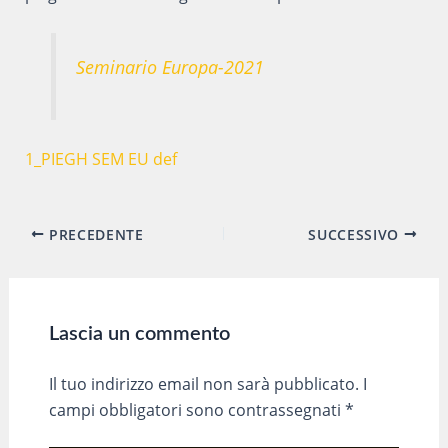
Seminario Europa-2021
1_PIEGH SEM EU def
Navigazione
PRECEDENTE
SUCCESSIVO
articoli
Lascia un commento
Il tuo indirizzo email non sarà pubblicato.
I
campi obbligatori sono contrassegnati
*