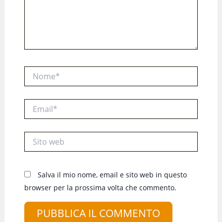
Nome*
Email*
Sito
web
Salva il mio nome, email e sito web in questo
browser per la prossima volta che commento.