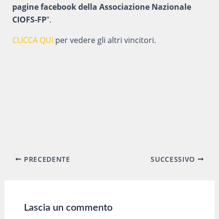
pagine facebook della Associazione Nazionale
CIOFS-FP
”.
CLICCA QUI
per vedere gli altri vincitori.
Navigazione
PRECEDENTE
SUCCESSIVO
articoli
Lascia un commento