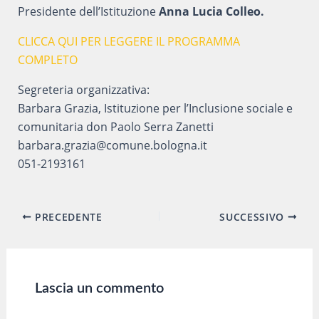
Presidente dell’Istituzione
Anna Lucia Colleo.
CLICCA QUI PER LEGGERE IL PROGRAMMA
COMPLETO
Segreteria organizzativa:
Barbara Grazia, Istituzione per l’Inclusione sociale e
comunitaria don Paolo Serra Zanetti
barbara.grazia@comune.bologna.it
051-2193161
Navigazione
PRECEDENTE
SUCCESSIVO
articoli
Lascia un commento