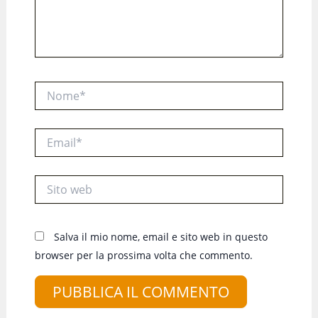
Nome*
Email*
Sito
web
Salva il mio nome, email e sito web in questo
browser per la prossima volta che commento.