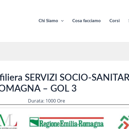
Chi Siamo
Cosa facciamo
Corsi
filiera SERVIZI SOCIO-SANITARI 
 ROMAGNA – GOL 3
Durata: 1000 Ore