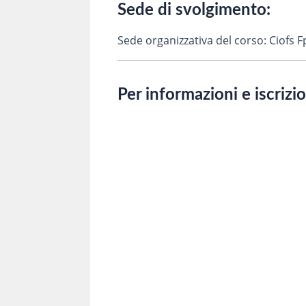
Sede di svolgimento:
Sede organizzativa del corso: Ciofs 
Per informazioni e iscrizi