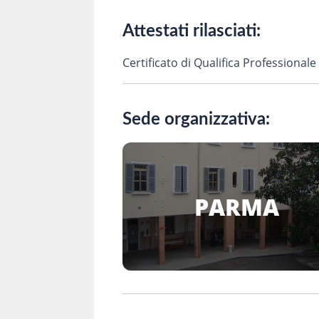
Attestati rilasciati:
Certificato di Qualifica Professionale
Sede organizzativa:
PARMA