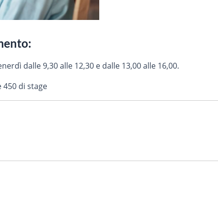
imento:
nerdì dalle 9,30 alle 12,30 e dalle 13,00 alle 16,00.
e 450 di stage