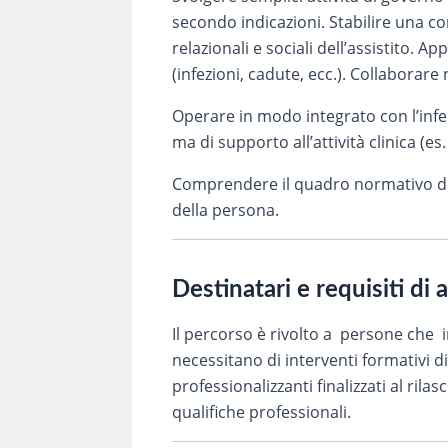
secondo indicazioni. Stabilire una co
relazionali e sociali dell’assistito. 
(infezioni, cadute, ecc.). Collaborare 
Operare in modo integrato con l’infer
ma di supporto all’attività clinica (e
Comprendere il quadro normativo del 
della persona.
Destinatari e requisiti di 
Il percorso è rivolto a persone che 
necessitano di interventi formativi d
professionalizzanti finalizzati al rila
qualifiche professionali.