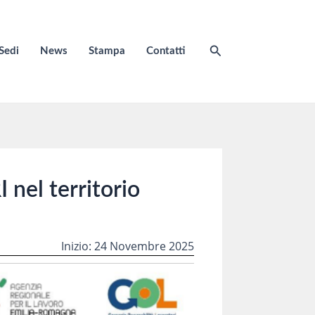
Cerca
Sedi
News
Stampa
Contatti
nel territorio
Inizio: 24 Novembre 2025