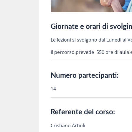
Giornate e orari di svolg
Le lezioni si svolgono dal Lunedì al Ve
Il percorso prevede 550 ore di aula 
Numero partecipanti:
14
Referente del corso:
Cristiano Artioli