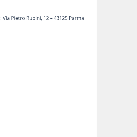
: Via Pietro Rubini, 12 – 43125 Parma