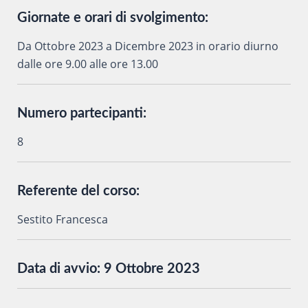
Giornate e orari di svolgimento:
Da Ottobre 2023 a Dicembre 2023 in orario diurno
dalle ore 9.00 alle ore 13.00
Numero partecipanti:
8
Referente del corso:
Sestito Francesca
Data di avvio:
9 Ottobre 2023