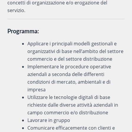
concetti di organizzazione e/o erogazione del
servizio.
Programma:
Applicare i principali modelli gestionali e
organizzativi di base nell’ambito del settore
commercio e del settore distribuzione
Implementare le procedure operative
aziendali a seconda delle differenti
condizioni di mercato, ambientali e di
impresa
Utilizzare le tecnologie digitali di base
richieste dalle diverse attività aziendali in
campo commercio e/o distribuzione
Lavorare in gruppo
Comunicare efficacemente con clienti e