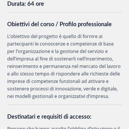
Durata:
64 ore
Obiettivi del corso / Profilo professionale
L’obiettivo del progetto è quello di fornire ai
partecipanti le conoscenze e competenze di base
per l’organizzazione e la gestione del servizio e
dell’impresa al fine di sostenerli nell’inserimento,
reinserimento e permanenza nel mercato del lavoro
e allo stesso tempo di rispondere alle richieste delle
imprese di competenze funzionali ad attivare e
sostenere processi di innovazione, verde e digitale,
nei modelli gestionali e organizzativi d’impresa.
Destinatari e requisiti di accesso:
Persone che hanno assolto l’obbligo d’istruzione e il