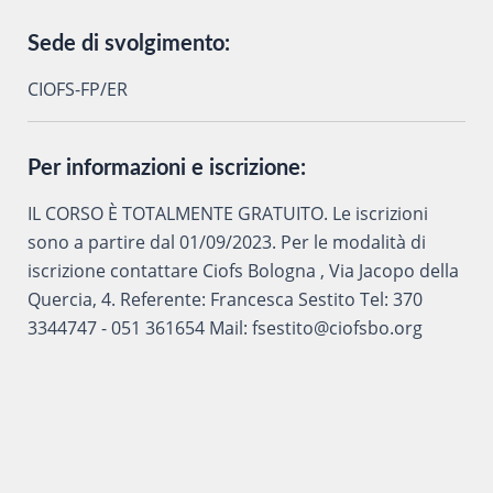
Sede di svolgimento:
CIOFS-FP/ER
Per informazioni e iscrizione:
IL CORSO È TOTALMENTE GRATUITO. Le iscrizioni
sono a partire dal 01/09/2023. Per le modalità di
iscrizione contattare Ciofs Bologna , Via Jacopo della
Quercia, 4. Referente: Francesca Sestito Tel: 370
3344747 - 051 361654 Mail: fsestito@ciofsbo.org