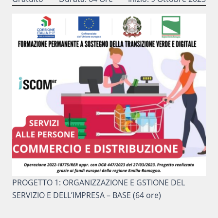
PROGETTO 1: ORGANIZZAZIONE E GSTIONE DEL
SERVIZIO E DELL’IMPRESA – BASE (64 ore)