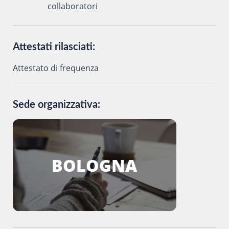
collaboratori
Attestati rilasciati:
Attestato di frequenza
Sede organizzativa:
BOLOGNA