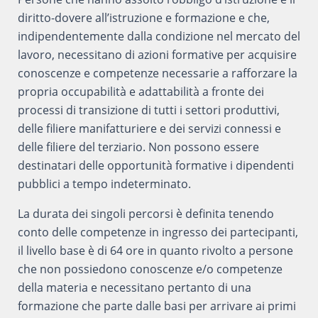
diritto-dovere all’istruzione e formazione e che,
indipendentemente dalla condizione nel mercato del
lavoro, necessitano di azioni formative per acquisire
conoscenze e competenze necessarie a rafforzare la
propria occupabilità e adattabilità a fronte dei
processi di transizione di tutti i settori produttivi,
delle filiere manifatturiere e dei servizi connessi e
delle filiere del terziario. Non possono essere
destinatari delle opportunità formative i dipendenti
pubblici a tempo indeterminato.
La durata dei singoli percorsi è definita tenendo
conto delle competenze in ingresso dei partecipanti,
il livello base è di 64 ore in quanto rivolto a persone
che non possiedono conoscenze e/o competenze
della materia e necessitano pertanto di una
formazione che parte dalle basi per arrivare ai primi